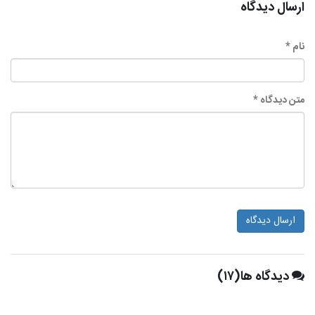
ارسال دیدگاه
نام *
متن دیدگاه *
ارسال دیدگاه
دیدگاه ها(۱۷)