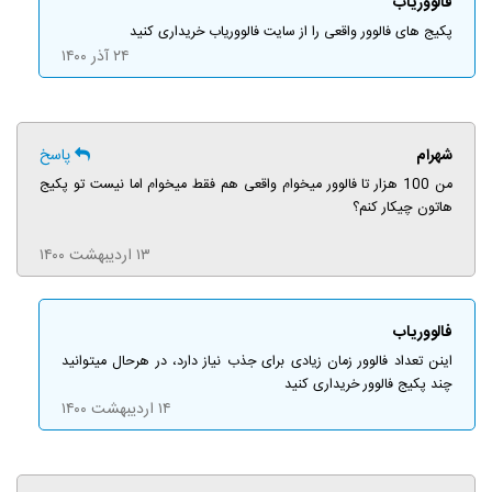
فالووریاب
پکیج های فالوور واقعی را از سایت فالووریاب خریداری کنید
۲۴ آذر ۱۴۰۰
شهرام
پاسخ
من 100 هزار تا فالوور میخوام واقعی هم فقط میخوام اما نیست تو پکیج
هاتون چیکار کنم؟
۱۳ اردیبهشت ۱۴۰۰
فالووریاب
اینن تعداد فالوور زمان زیادی برای جذب نیاز دارد، در هرحال میتوانید
چند پکیج فالوور خریداری کنید
۱۴ اردیبهشت ۱۴۰۰