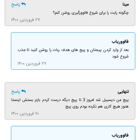
مینا
پاسخ
چگونه رابت را برای شروع فالوورگیری روشن کنم؟
۲۷ فروردین ۱۴۰۰
فالووریاب
بعد از وارد کردن پیجتان و پیج های هدف ربات را روشن کنید تا جذب
شروع شود
۲۷ فروردین ۱۴۰۰
تنهایی
پاسخ
پیج من دیسیبل شد امروز 3 تا پیج دیگه درست کردم بازم بستش اینستا
هنوز هیچ کاری هم نکرده بودم روی پیج
۲۰ فروردین ۱۴۰۰
فالووریاب