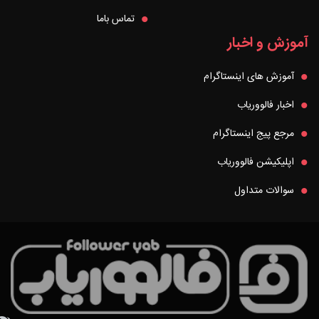
تماس باما
آموزش و اخبار
آموزش های اینستاگرام
اخبار فالووریاب
مرجع پیج اینستاگرام
اپلیکیشن فالووریاب
سوالات متداول