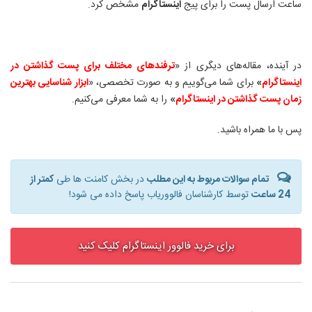
ساعت ارسال پست را برای پیج
اینستاگرام
مشخص کرد
.
در آینده، مقاله‌های دیگری از «
ترفندهای مختلف برای پست گذاشتن در
اینستاگرام
»
برای شما می‌گوییم و به صورت تخصصی، «
ابزار شناسایی بهترین
زمان پست گذاشتن در اینستاگرام
»
را به شما معرفی می‌کنیم
.
پس با ما همراه باشید
.
تمام سوالات مربوط به این مطلب
در بخش کامنت ها طی
کمتر از
24 ساعت
توسط کارشناسان فالووریاب پاسخ داده می شود!
برای خرید فالوور اینستاگرام کلیک کنید