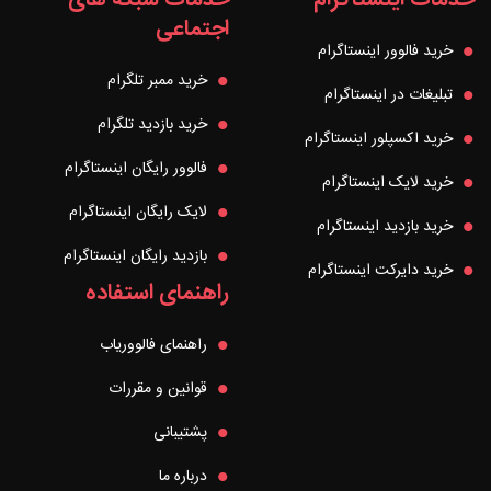
اجتماعی
خرید فالوور اینستاگرام
خرید ممبر تلگرام
تبلیغات در اینستاگرام
خرید بازدید تلگرام
خرید اکسپلور اینستاگرام
فالوور رایگان اینستاگرام
خرید لایک اینستاگرام
لایک رایگان اینستاگرام
خرید بازدید اینستاگرام
بازدید رایگان اینستاگرام
خرید دایرکت اینستاگرام
راهنمای استفاده
راهنمای فالووریاب
قوانین و مقررات
پشتیبانی
درباره ما