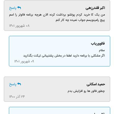
اکبر قلندرزهی
پاسخ
من یک کا خرید کردم پولشو برداشت کرده الان هرچه برنامه فالوئر را اسم
پیج رامینویسم جواب نمیده چه کار کنم
۰۸ شهریور ۱۴۰۱
فالووریاب
سلام
اگر مشکلی با برنامه دارید لطفا در بخش پشتیبانی تیکت بگذارید
۰۹ شهریور ۱۴۰۱
حمید اسکانی
پاسخ
چطور فالور ها رو افزایش بدم
۲۴ آذر ۱۴۰۰