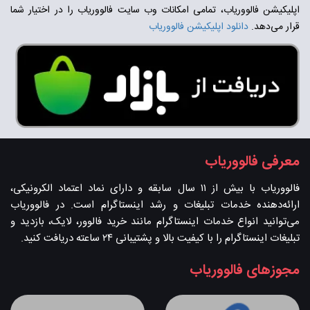
اپلیکیشن فالووریاب، تمامی امکانات وب سایت فالووریاب را در اختیار شما
قرار می‌دهد.
دانلود اپلیکیشن فالووریاب
معرفی فالووریاب
فالووریاب با بیش از ۱۱ سال سابقه و دارای نماد اعتماد الکرونیکی،
ارائه‌دهنده خدمات تبلیغات و رشد اینستاگرام است. در فالووریاب
می‌توانید انواع خدمات اینستاگرام مانند خرید فالوور، لایک، بازدید و
تبلیغات اینستاگرام را با کیفیت بالا و پشتیبانی ۲۴ ساعته دریافت کنید.
مجوزهای فالووریاب