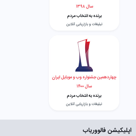
سال ۱۳۹۸
برنده به انتخاب مردم
تبلیغات و بازاریابی آنلاین
چهاردهمین جشنواره وب و موبایل ایران
سال ۱۴۰۰
برنده به انتخاب مردم
تبلیغات و بازاریابی آنلاین
اپلیکیشن فالووریاب