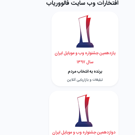
افتخارات وب سایت فالووریاب
یازدهمین جشنواره وب و موبایل ایران
سال ۱۳۹۷
برنده به انتخاب مردم
تبلیغات و بازاریابی آنلاین
دوازدهمین جشنواره وب و موبایل ایران