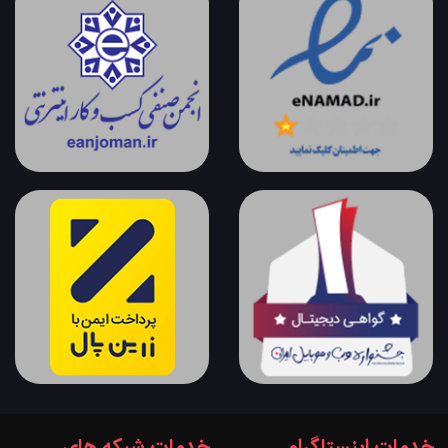
خدمات اینستاگرام
خدمات شبکه های