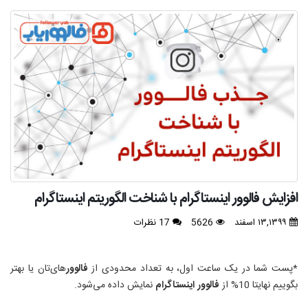
افزایش فالوور اینستاگرام با شناخت الگوریتم اینستاگرام
۱۳,۱۳۹۹ اسفند
5626
17 نظرات
*
پست شما در یک ساعت اول، به تعداد محدودی از
فالوور
های‌تان یا بهتر
بگوییم نهایتا 10% از
فالوور
اینستاگرام
نمایش داده می‌شود
.