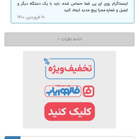
اینستاگرام روی ای پی شما حساس شده، باید با یک دستگاه دیگر و
ایمیل و شماره مجزا پیج جدید ایجاد کنید
۲۰ فروردین ۱۴۰۰
ادامه نظرات