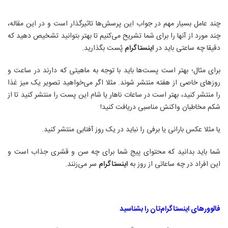
چند عامل بسیار مهم در جواب این پرسش‌ها تاثیرگذار است و در این مقاله،
چند مورد از آنها را برای شما تشریح می‌کنیم تا بهتر بتوانید تشخیص دهید که
دقیقا چه ساعتی باید در
اینستاگرام
پُست بگذارید.
برای مثال؛ بهتر است پست‌ها باید با توجه به ماهیتی که دارند در ساعت و
روزهای خاصی از هفته منتشر شوند. مثلا اگر می‌خواهید تصویر یک میز غذا
را منتشر کنید، بهتر است در ساعات ناهار یا شام این پست را منتشر کنید تا از
شکم مخاطبان واکنش مناسبی دریافت کنید
!
یا مثلا عکس بارانی یا برفی را نباید در یک روز آفتابی منتشر کنید
.
شما باید بدانید که محتوای پیج شما برای چه سن و قشری جذاب است و
این افراد در چه ساعاتی از روز به
اینستاگرام
سر می‌زنند
.
فالوورهای اینستاگرام‌تان را بشناسید