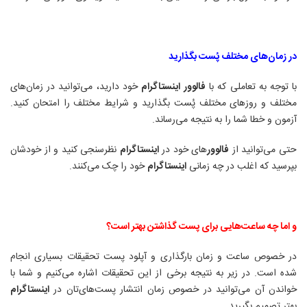
در زمان‌های مختلف پُست بگذارید
با توجه به تعاملی که با
فالوور
اینستاگرام
خود دارید، می‌توانید در زمان‌های
مختلف و روزهای مختلف پُست بگذارید و شرایط مختلف را امتحان کنید.
آزمون و خطا شما را به نتیجه می‌رساند
.
حتی می‌توانید از
فالوور
های خود در
اینستاگرام
نظرسنجی کنید و از خودشان
بپرسید که اغلب در چه زمانی
اینستاگرام
خود را چک می‌کنند
.
و اما چه ساعت‌هایی برای پست گذاشتن بهتر است؟
در خصوص ساعت و زمان بارگذاری و آپلود پست تحقیقات بسیاری انجام
شده است. در زیر به نتیجه برخی از این تحقیقات اشاره می‌کنیم و شما با
خواندن آن می‌توانید در خصوص زمان انتشار پست‌های‌تان در
اینستاگرام
بهتر تصمیم بگیرید
.