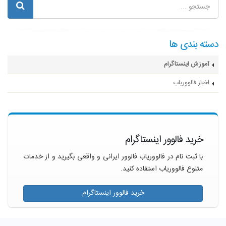
دسته بندی ها
آموزش اینستاگرام
اخبار فالووریاب
خرید فالوور اینستاگرام
با ثبت نام در فالووریاب فالوور ایرانی و واقعی بگیرید و از خدمات
متنوع فالووریاب استفاده کنید.
خرید فالوور اینستاگرام