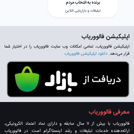
برنده به انتخاب مردم
تبلیغات و بازاریابی آنلاین
اپلیکیشن فالووریاب
اپلیکیشن فالووریاب، تمامی امکانات وب سایت فالووریاب را در اختیار شما
قرار می‌دهد.
دانلود اپلیکیشن فالووریاب
معرفی فالووریاب
فالووریاب با بیش از ۱۱ سال سابقه و دارای نماد اعتماد الکرونیکی،
ارائه‌دهنده خدمات تبلیغات و رشد اینستاگرام است. در فالووریاب