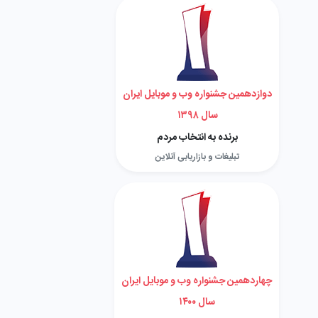
دوازدهمین جشنواره وب و موبایل ایران
سال ۱۳۹۸
برنده به انتخاب مردم
تبلیغات و بازاریابی آنلاین
چهاردهمین جشنواره وب و موبایل ایران
سال ۱۴۰۰