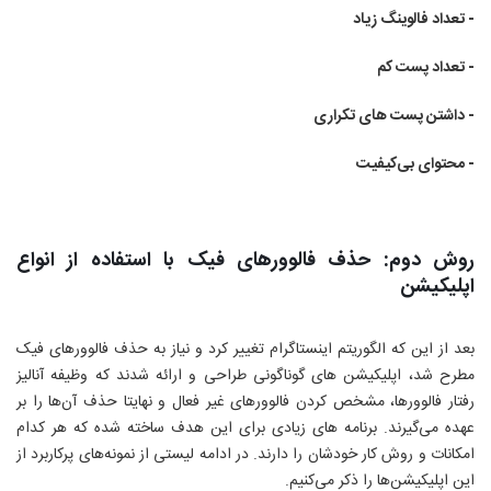
- تعداد فالوینگ زیاد
- تعداد پست کم
- داشتن پست های تکراری
- محتوای بی‌کیفیت
روش دوم: حذف فالوورهای فیک با استفاده از انواع
اپلیکیشن
بعد از این که الگوریتم اینستاگرام تغییر کرد و نیاز به حذف فالوورهای فیک
مطرح شد، اپلیکیشن های گوناگونی طراحی و ارائه شدند که وظیفه آنالیز
رفتار فالوورها، مشخص کردن فالوورهای غیر فعال و نهایتا حذف آن‌ها را بر
عهده می‌گیرند. برنامه های زیادی برای این هدف ساخته شده که هر کدام
امکانات و روش کار خودشان را دارند. در ادامه لیستی از نمونه‌های پرکاربرد از
این اپلیکیشن‌ها را ذکر می‌کنیم.