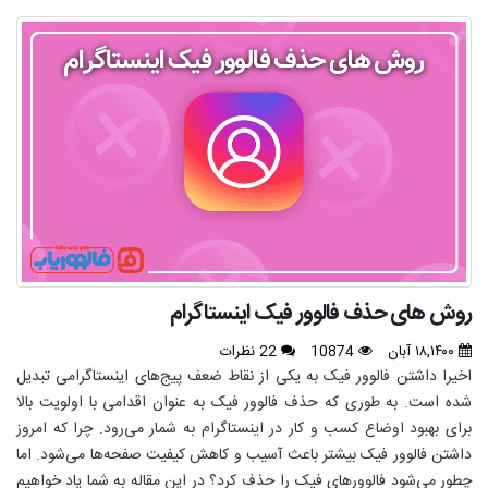
روش های حذف فالوور فیک اینستاگرام
۱۸,۱۴۰۰ آبان
10874
22 نظرات
اخیرا داشتن فالوور فیک به یکی از نقاط ضعف پیج‌های اینستاگرامی تبدیل
شده است. به طوری که حذف فالوور فیک به عنوان اقدامی با اولویت بالا
برای بهبود اوضاع کسب و کار در اینستاگرام به شمار می‌رود. چرا که امروز
داشتن فالوور فیک بیشتر باعث آسیب و کاهش کیفیت صفحه‌ها می‌شود. اما
چطور می‌شود فالوورهای فیک را حذف کرد؟ در این مقاله به شما یاد خواهیم