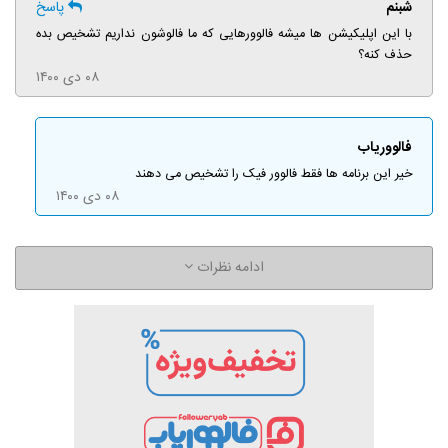
شبنم
پاسخ
با این اپلیکیشن ها میشه فالوورهایی که ما فالوشون نداریم تشخیص بده
حذف کنه؟
۰۸ دی ۱۴۰۰
فالووریاب
خیر این برنامه ها فقط فالوور فیک را تشخیص می دهند
۰۸ دی ۱۴۰۰
ادامه نظرات