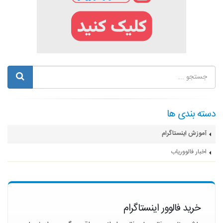
دسته بندی ها
آموزش اینستاگرام
اخبار فالووریاب
خرید فالوور اینستاگرام