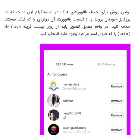
اولین روش برای حذف فالوورهای فیک در اینستاگرام این است که به
پروفایل خودتان بروید و از قسمت فالوورها، آن مواردی را که فیک هستند
حذف کنید. در واقع مطابق تصویر باید از روی لیست گزینه
Remove
(حذف) را که جلوی اسم هر فرد وجود دارد انتخاب کنید.