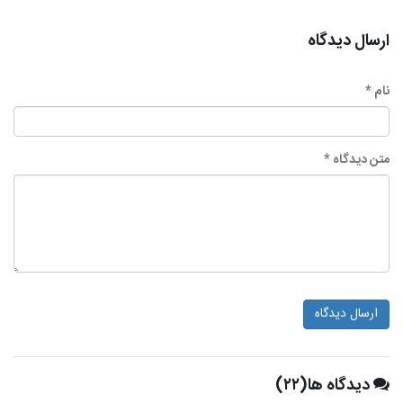
ارسال دیدگاه
نام *
متن دیدگاه *
ارسال دیدگاه
دیدگاه ها(۲۲)