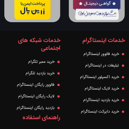
خدمات اینستاگرام
خدمات شبکه های
اجتماعی
خرید فالوور اینستاگرام
خرید ممبر تلگرام
تبلیغات در اینستاگرام
خرید بازدید تلگرام
خرید اکسپلور اینستاگرام
فالوور رایگان اینستاگرام
خرید لایک اینستاگرام
لایک رایگان اینستاگرام
خرید بازدید اینستاگرام
بازدید رایگان اینستاگرام
خرید دایرکت اینستاگرام
راهنمای استفاده