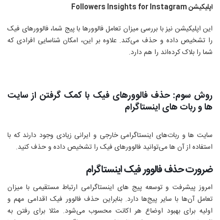
اپلیکیشن
Followers Insights for Instagram
این اپلیکیشن نیز با بررسی میزان تعامل فالوورها با پیج شما، فالوورهای فیک
را تشخیص داده و حذف می‌کند. علاوه بر این، امکان شناسایی افرادی که
شما را بلاک کرده‌اند را هم دارد.
روش سوم: حذف فالوورهای فیک با کمک گرفتن از سایت
ها و ربات های اینستاگرام
سایت ها و ربات‌های اینستاگرامی خارجی و ایرانی زیادی وجود دارند که با
استفاده از آن ها می‌توانید فالوورهای فیک را تشخیص داده و حذف کنید.
ضرورت حذف فالوور فیک اینستاگرام
امروز پیشرفت و توسعه پیج های اینستاگرامی ارتباط مستقیمی با میزان
تعامل آن‌ها با سایر پیج‌ها دارد. بنابراین حذف فالوور فیک اقدامی مهم و
اولیه برای بهبود اوضاع هر اکانت محسوب می‌شود. مثلا برای رفتن به