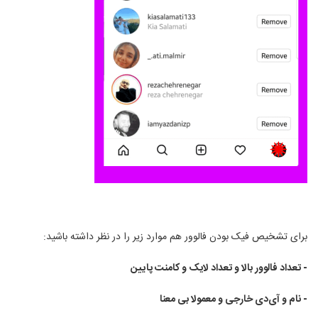
برای تشخیص فیک بودن فالوور هم موارد زیر را در نظر داشته باشید:
- تعداد فالوور بالا و تعداد لایک و کامنت پایین
- نام و آی‌دی خارجی و معمولا بی معنا