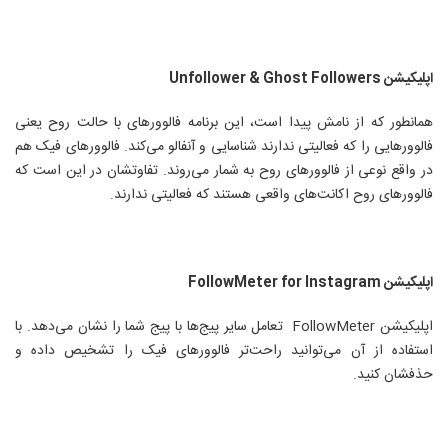
اپلیکیشن
Unfollower & Ghost Followers
همانطور که از نامش پیدا است، این برنامه فالوورهای با حالت روح یعنی
فالوورهایی را که فعالیتی ندارند شناسایی و آنفالو می‌کند. فالوورهای فیک هم
در واقع نوعی از فالوورهای روح به شمار می‌روند. تفاوتشان در این است که
فالوورهای روح اکانت‌های واقعی هستند که فعالیتی ندارند.
اپلیکیشن
FollowMeter for Instagram
اپلیکیشن
FollowMeter
تعامل سایر پیج‌ها با پیج شما را نشان می‌دهد. با
استفاده از آن می‌توانید راحت‌تر فالوورهای فیک را تشخیص داده و
حذفشان کنید.