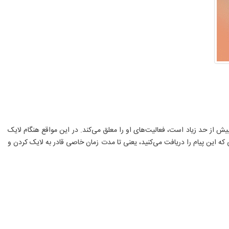
ش از حد زیاد است، فعالیت‌های او را معلق می‌کند. در این مواقع هنگام لایک
الیت‌های غیرمجاز است. زمانی که این پیام را دریافت می‌کنید، یعنی تا مدت زمان خاصی قادر به لایک کردن و