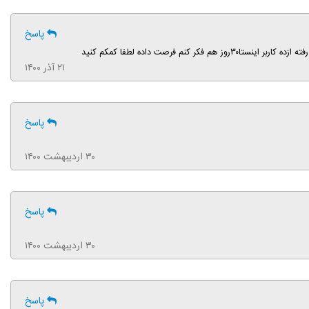
پاسخ
رصت داده لطفا کمکم کنید
۲۱ آذر ۱۴۰۰
پاسخ
۳۰ اردیبهشت ۱۴۰۰
پاسخ
۳۰ اردیبهشت ۱۴۰۰
پاسخ