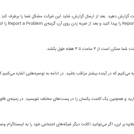
رکت گزارش دهید. بعد از ارسال گزارش، شاید این شرکت مشکل شما را برطرف کند.
 ۴ ساعت تا ۴ هفته طول بکشد.
می‌کنیم که در آینده بیشتر مراقب باشید. در ادامه به توصیه‌هایی اشاره می‌کنیم که 
د و همچنین یک کامنت یکسان را در پست‌های مختلف ننویسید. در زمینه‌ی فالو و آ
اوه بر این، اگر می‌توانید اکانت دیگر شبکه‌های اجتماعی خود را به اینستاگرام وصل