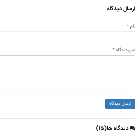
ارسال دیدگاه
نام *
متن دیدگاه *
ارسال دیدگاه
دیدگاه ها(۱۵)