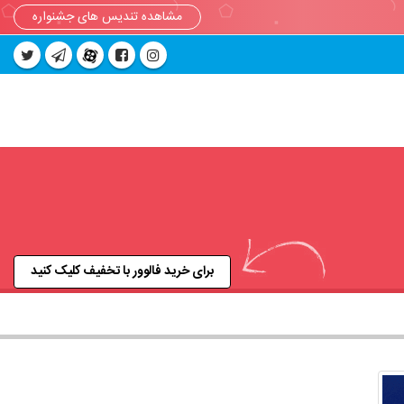
مشاهده تندیس های جشنواره
برای خرید فالوور با تخفیف کلیک کنید