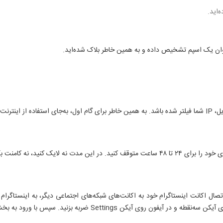
‌اید.
ه‌عنوان یک اسپم تشخیص داده و به همین خاطر بلاک شده‌اید.
اده کنید.
نه پروفایل جدیدی را فالو کنید.
، با اتصال اکانت اینستاگرام خود به اکانت‌های شبکه‌های اجتماعی دیگر، به اینس
با ورود به بخش Linked Accounts می‌توانید چنین کاری را انجام دهید.