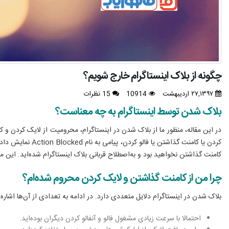
چگونه از بلاک اینستاگرام خارج شویم؟
۲۷,۱۳۹۷ اردیبهشت
10914
15 نظرات
بلاک شدن توسط اینستاگرام به چه معناست؟
در این مقاله، منظور ما از بلاک شدن در اینستاگرام، محرومیت از لایک کردن و
کردن یا کامنت گ
کامنت گذاشتن نخواهید بود و به‌اصطلاح قربانی بلاک اینستاگرام شده‌اید. ای
چرا من از کامنت گذاشتن و لایک کردن محروم شده‌ام؟
بلاک شدن در اینستاگرام دلایل متعددی دارد. در ادامه به تعدادی از آن‌ها اشاره 
احتمالا با سرعت زیادی مشغول فالو و آنفالو کردن دیگران بوده‌اید.