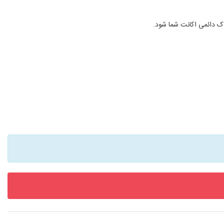
لاک دائمی اکانت شما شود.