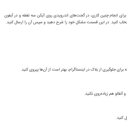
 برای انجام چنین کاری، در گجت‌های اندرویدی روی آیکن سه نقطه و در آیفون
برای جلوگیری از بلاک در اینستاگرام، بهتر است از آن‌ها پیروی کنید.
نفالو هم زیاده‌روی نکنید.
 کنید.