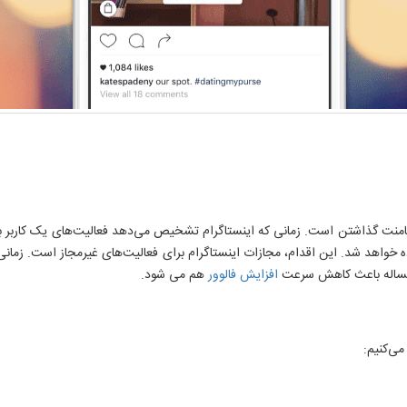
 کامنت گذاشتن است. زمانی که اینستاگرام تشخیص می‌دهد فعالیت‌های یک کاربر بی
ذاشتن یا فالو کردن، پیامی به نام Action Blocked نمایش داده خواهد شد. این اقدام، مجازات اینستاگرام برای فع
ن مساله باعث کاهش سرعت
افزایش فالوور
هم می شود.
می‌کنیم: