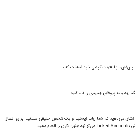
تاگرام نشان می‌دهید که شما ربات نیستید و یک شخص حقیقی هستید. برای اتصال