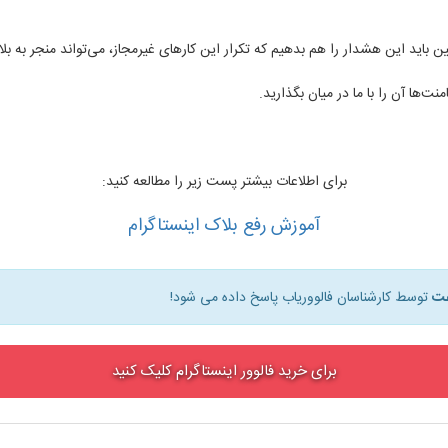
ن باید این هشدار را هم بدهیم که تکرار این کارهای غیرمجاز، می‌تواند منجر به ب
برای اطلاعات بیشتر پست زیر را مطالعه کنید:
آموزش رفع بلاک اینستاگرام
توسط کارشناسان فالووریاب پاسخ داده می شود!
برای خرید فالوور اینستاگرام کلیک کنید