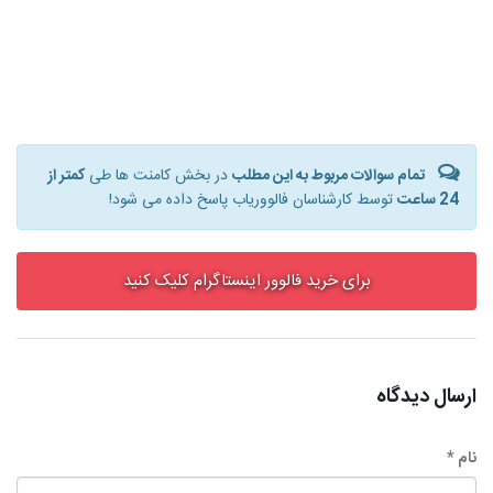
تمام سوالات مربوط به این مطلب
در بخش کامنت ها طی
کمتر از
24 ساعت
توسط کارشناسان فالووریاب پاسخ داده می شود!
برای خرید فالوور اینستاگرام کلیک کنید
ارسال دیدگاه
نام *