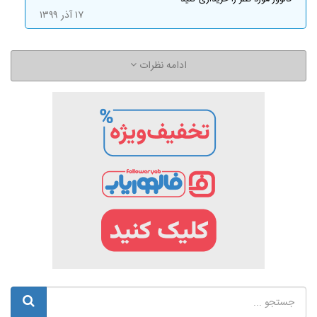
۱۷ آذر ۱۳۹۹
ادامه نظرات