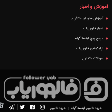
آموزش و اخبار
آموزش های اینستاگرام
اخبار فالووریاب
مرجع پیج اینستاگرام
اپلیکیشن فالووریاب
سوالات متداول
خرید فالوور اینستاگرام
خرید فالوور