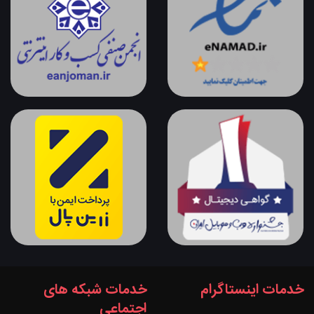
خدمات اینستاگرام
خدمات شبکه های
اجتماعی