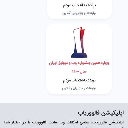
برنده به انتخاب مردم
تبلیغات و بازاریابی آنلاین
چهاردهمین جشنواره وب و موبایل ایران
سال ۱۴۰۰
برنده به انتخاب مردم
تبلیغات و بازاریابی آنلاین
اپلیکیشن فالووریاب
اپلیکیشن فالووریاب، تمامی امکانات وب سایت فالووریاب را در اختیار شما