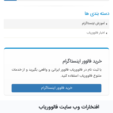
دسته بندی ها
آموزش اینستاگرام
اخبار فالووریاب
خرید فالوور اینستاگرام
با ثبت نام در فالووریاب فالوور ایرانی و واقعی بگیرید و از خدمات
متنوع فالووریاب استفاده کنید.
خرید فالوور اینستاگرام
افتخارات وب سایت فالووریاب