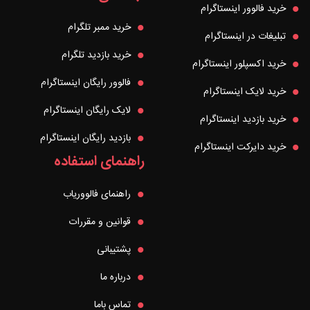
خرید فالوور اینستاگرام
خرید ممبر تلگرام
تبلیغات در اینستاگرام
خرید بازدید تلگرام
خرید اکسپلور اینستاگرام
فالوور رایگان اینستاگرام
خرید لایک اینستاگرام
لایک رایگان اینستاگرام
خرید بازدید اینستاگرام
بازدید رایگان اینستاگرام
خرید دایرکت اینستاگرام
راهنمای استفاده
راهنمای فالووریاب
قوانین و مقررات
پشتیبانی
درباره ما
تماس باما