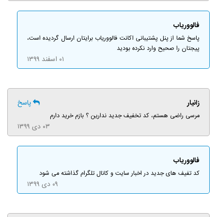
فالووریاب
پاسخ شما از پنل پشتیبانی اکانت فالووریاب برایتان ارسال گردیده است،
پیجتان را صحیح وارد نکرده بودید
۰۱ اسفند ۱۳۹۹
زانیار
پاسخ
مرسی راضی هستم، کد تخفیف جدید ندارین ؟ بازم خرید دارم
۰۳ دی ۱۳۹۹
فالووریاب
کد تفیف های جدید در اخبار سایت و کانال تلگرام گذاشته می شود
۰۹ دی ۱۳۹۹