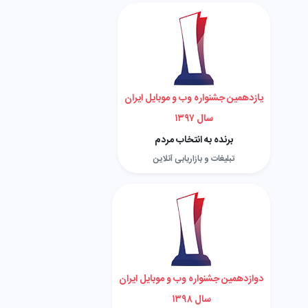
یازدهمین جشنواره وب و موبایل ایران
سال ۱۳۹۷
برنده به انتخاب مردم
تبلیغات و بازاریابی آنلاین
دوازدهمین جشنواره وب و موبایل ایران
سال ۱۳۹۸