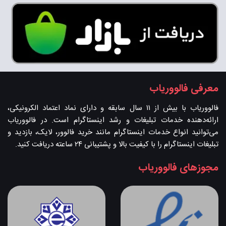
معرفی فالووریاب
فالووریاب با بیش از ۱۱ سال سابقه و دارای نماد اعتماد الکرونیکی،
ارائه‌دهنده خدمات تبلیغات و رشد اینستاگرام است. در فالووریاب
می‌توانید انواع خدمات اینستاگرام مانند خرید فالوور، لایک، بازدید و
تبلیغات اینستاگرام را با کیفیت بالا و پشتیبانی ۲۴ ساعته دریافت کنید.
مجوزهای فالووریاب