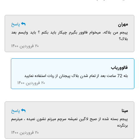
مهران
پاسخ
پیجم من بلاکه، میخوام فالوور بگیرم چیکار باید بکنم ؟ باید وایسم بعد
بلاک؟
۲۰ فروردین ۱۴۰۰
فالووریاب
بله 72 ساعت بعد از تمام شدن بلاک پیجتان از ربات استفاده نمایید
۲۰ فروردین ۱۴۰۰
مینا
پاسخ
پیجم بسته شده از صبح لاگین نمیشه سرچم میزنم نشون نمیده ، میترسم
برنگرده
۲۰ فروردین ۱۴۰۰