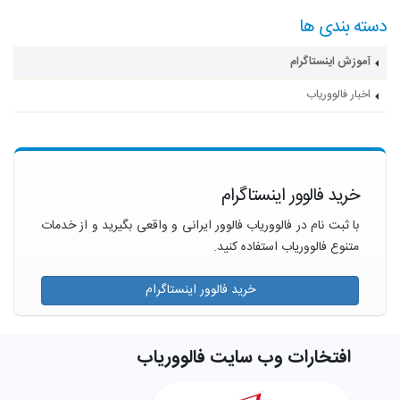
دسته بندی ها
آموزش اینستاگرام
اخبار فالووریاب
خرید فالوور اینستاگرام
با ثبت نام در فالووریاب فالوور ایرانی و واقعی بگیرید و از خدمات
متنوع فالووریاب استفاده کنید.
خرید فالوور اینستاگرام
افتخارات وب سایت فالووریاب