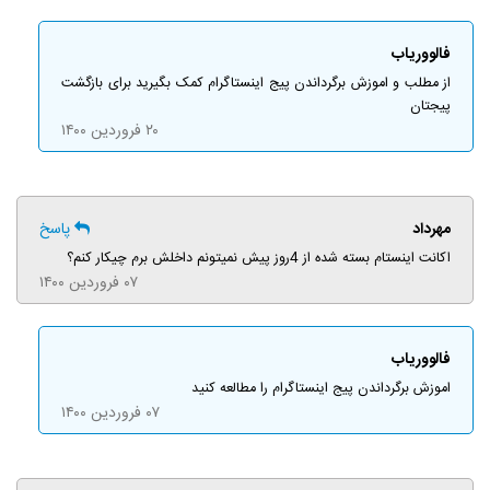
فالووریاب
از مطلب و اموزش برگرداندن پیج اینستاگرام کمک بگیرید برای بازگشت
پیجتان
۲۰ فروردین ۱۴۰۰
مهرداد
پاسخ
اکانت اینستام بسته شده از 4روز پیش نمیتونم داخلش برم چیکار کنم؟
۰۷ فروردین ۱۴۰۰
فالووریاب
اموزش برگرداندن پیج اینستاگرام را مطالعه کنید
۰۷ فروردین ۱۴۰۰