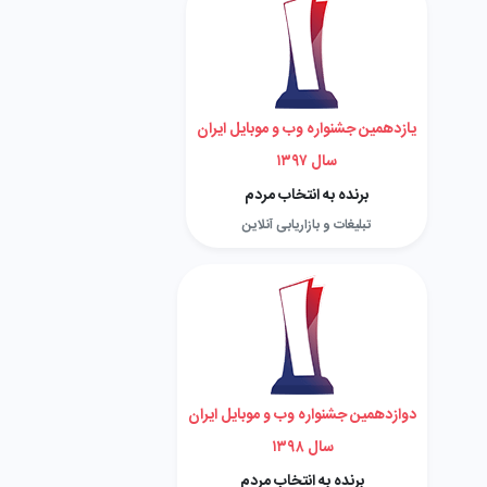
یازدهمین جشنواره وب و موبایل ایران
سال ۱۳۹۷
برنده به انتخاب مردم
تبلیغات و بازاریابی آنلاین
دوازدهمین جشنواره وب و موبایل ایران
سال ۱۳۹۸
برنده به انتخاب مردم