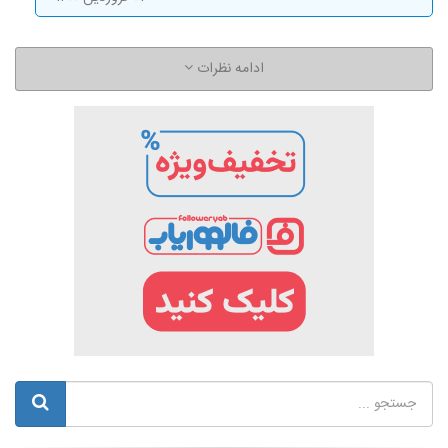
ادامه نظرات