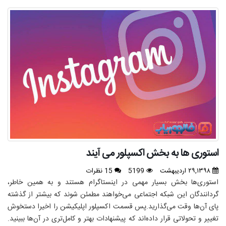
استوری ها به بخش اکسپلور می آیند
۲۹,۱۳۹۸ اردیبهشت
5199
15 نظرات
استوری‌ها بخش بسیار مهمی در اینستاگرام هستند و به همین خاطر،
گردانندگان این شبکه اجتماعی می‌خواهند مطمئن شوند که بیشتر از گذشته
پای آن‌ها وقت می‌گذارید.پس قسمت اکسپلور اپلیکیشن را اخیرا دستخوش
تغییر و تحولاتی قرار داده‌اند که پیشنهادات بهتر و کامل‌تری در آن‌ها ببینید.