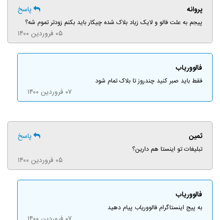
پروانه
پاسخ
پیجم به علت فالو و لایک زیاد بلاک شده چیکار باید بکنم زودتر تموم شه؟
۰۵ فروردین ۱۴۰۰
فالووریاب
فقط باید صبر کنید چندروز تا بلاک تمام شود
۰۷ فروردین ۱۴۰۰
ثمین
پاسخ
تبلیغات تو اینستا هم دارین؟
۰۵ فروردین ۱۴۰۰
فالووریاب
به پیج اینستاگرام فالووریاب پیام دهید
۰۷ فروردین ۱۴۰۰