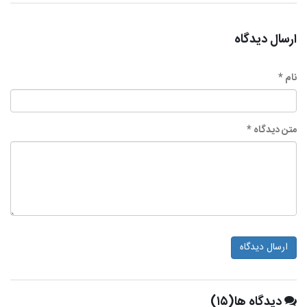
ارسال دیدگاه
نام *
متن دیدگاه *
ارسال دیدگاه
دیدگاه ها(۱۵)