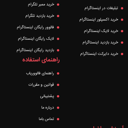
خرید ممبر تلگرام
تبلیغات در اینستاگرام
خرید بازدید تلگرام
خرید اکسپلور اینستاگرام
فالوور رایگان اینستاگرام
خرید لایک اینستاگرام
لایک رایگان اینستاگرام
خرید بازدید اینستاگرام
بازدید رایگان اینستاگرام
خرید دایرکت اینستاگرام
راهنمای استفاده
راهنمای فالووریاب
قوانین و مقررات
پشتیبانی
درباره ما
تماس باما