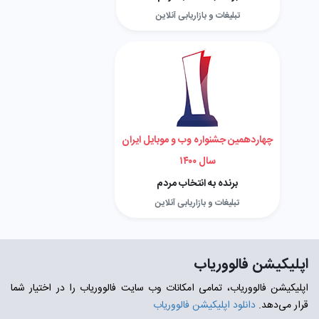
تبلیغات و بازاریابی آنلاین
چهاردهمین جشنواره وب و موبایل ایران
سال ۱۴۰۰
برنده به انتخاب مردم
تبلیغات و بازاریابی آنلاین
اپلیکیشن فالووریاب
اپلیکیشن فالووریاب، تمامی امکانات وب سایت فالووریاب را در اختیار شما
قرار می‌دهد.
دانلود اپلیکیشن فالووریاب