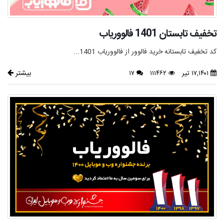
تخفیف تابستان 1401 فالووریاب
کد تخفیف تابستانه خرید فالوور از فالووریاب 1401...
بیشتر
۱۷,۱۴۰۱ تیر
۱۱۱۴۶۲
۱۷