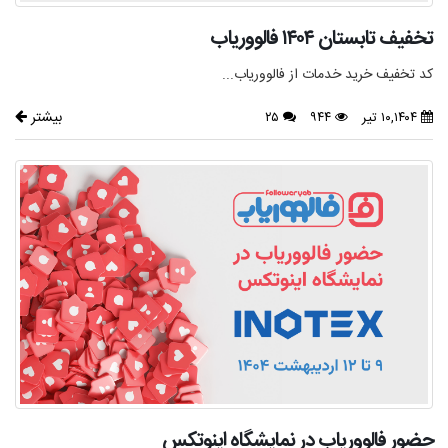
تخفیف تابستان ۱۴۰۴ فالووریاب
کد تخفیف خرید خدمات از فالووریاب...
بیشتر
۱۰,۱۴۰۴ تیر
۹۴۴
۲۵
حضور فالووریاب در نمایشگاه اینوتکس