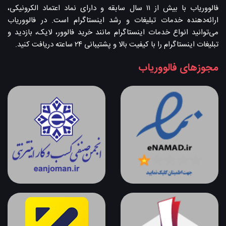
فالووریاب با بیش از ۱۱ سال سابقه و دارای نماد اعتماد الکرونیکی،
ارائه‌دهنده خدمات تبلیغات و رشد اینستاگرام است. در فالووریاب
می‌توانید انواع خدمات اینستاگرام مانند خرید فالوور، لایک، بازدید و
تبلیغات اینستاگرام را با کیفیت بالا و پشتیبانی ۲۴ ساعته دریافت کنید.
مجوزهای فالووریاب