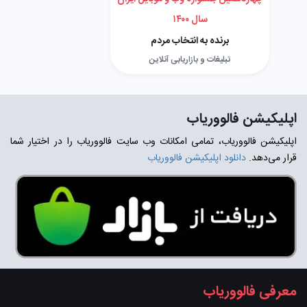
سال ۱۴۰۰
برنده به انتخاب مردم
تبلیغات و بازاریابی آنلاین
اپلیکیشن فالووریاب
اپلیکیشن فالووریاب، تمامی امکانات وب سایت فالووریاب را در اختیار شما
قرار می‌دهد.
دانلود اپلیکیشن فالووریاب
معرفی فالووریاب