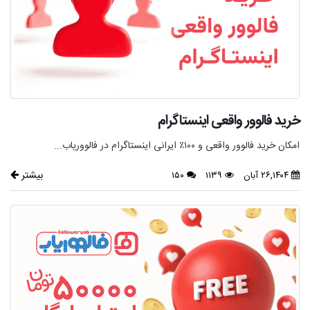
خرید فالوور واقعی اینستاگرام
امکان خرید فالوور واقعی و ۱۰۰٪ ایرانی اینستاگرام در فالووریاب...
بیشتر
۲۶,۱۴۰۴ آبان
۱۱۳۹
۱۵۰