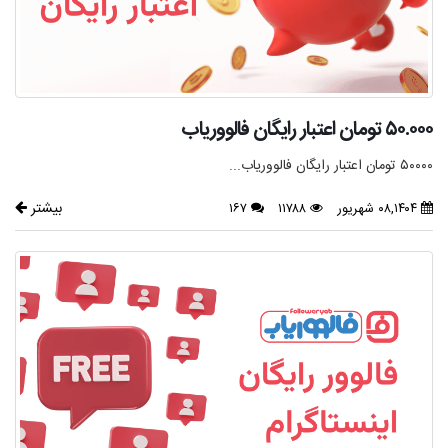
۵۰.۰۰۰ تومان اعتبار رایگان فالووریاب
۵۰۰۰۰ تومان اعتبار رایگان فالووریاب...
بیشتر
۰۸,۱۴۰۴ شهریور
۱۱۷۸۸
۱۶۷