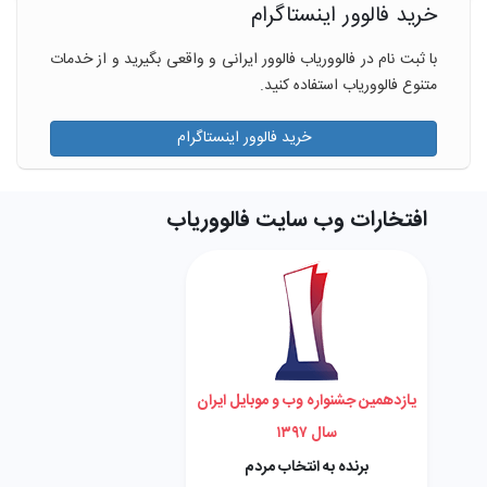
خرید فالوور اینستاگرام
با ثبت نام در فالووریاب فالوور ایرانی و واقعی بگیرید و از خدمات
متنوع فالووریاب استفاده کنید.
خرید فالوور اینستاگرام
افتخارات وب سایت فالووریاب
یازدهمین جشنواره وب و موبایل ایران
سال ۱۳۹۷
برنده به انتخاب مردم