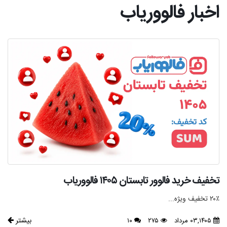
اخبار فالووریاب
تخفیف خرید فالوور تابستان ۱۴۰۵ فالووریاب
۲۰٪ تخفیف ویژه...
بیشتر
۰۳,۱۴۰۵ مرداد
۲۷۵
۱۰