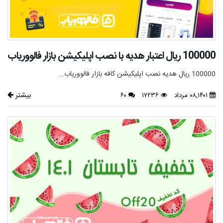
100000 ریال اعتبار هدیه با نصب اپلیکیشن بازار فالووریاب
100000 ریال هدیه نصب اپلیکیشن کافه بازار فالووریاب...
بیشتر
۰۸,۱۴۰۱ مرداد
۱۷۲۳۶
۶۰