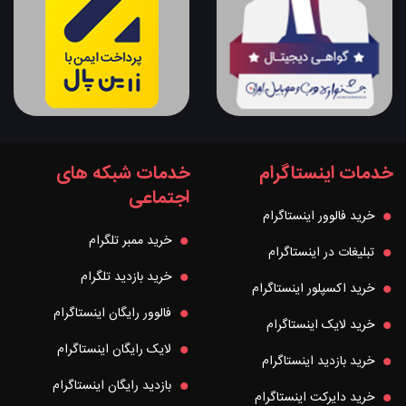
خدمات اینستاگرام
خدمات شبکه های
اجتماعی
خرید فالوور اینستاگرام
خرید ممبر تلگرام
تبلیغات در اینستاگرام
خرید بازدید تلگرام
خرید اکسپلور اینستاگرام
فالوور رایگان اینستاگرام
خرید لایک اینستاگرام
لایک رایگان اینستاگرام
خرید بازدید اینستاگرام
بازدید رایگان اینستاگرام
خرید دایرکت اینستاگرام