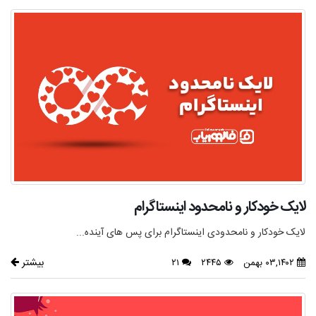
لایک خودکار و نامحدود اینستاگرام
لایک خودکار و نامحدودی اینستاگرام برای پس های آینده...
بیشتر
۰۳,۱۴۰۲ بهمن
۲۴۴۵
۲۱