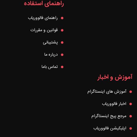
راهنمای استفاده
راهنمای فالووریاب
قوانین و مقررات
پشتیبانی
درباره ما
تماس باما
آموزش و اخبار
آموزش های اینستاگرام
اخبار فالووریاب
مرجع پیج اینستاگرام
اپلیکیشن فالووریاب