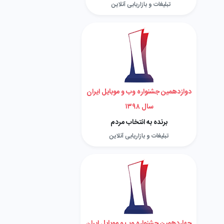
تبلیغات و بازاریابی آنلاین
دوازدهمین جشنواره وب و موبایل ایران
سال ۱۳۹۸
برنده به انتخاب مردم
تبلیغات و بازاریابی آنلاین
چهاردهمین جشنواره وب و موبایل ایران