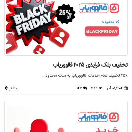
تخفیف بلک فرایدی ۲۰۲۵ فالووریاب
۲۵٪ تخفیف تمام خدمات فالووریاب به مدت محدود...
بیشتر
۰۱,۱۴۰۴ آذر
۱۱۹۴
۱۴۷