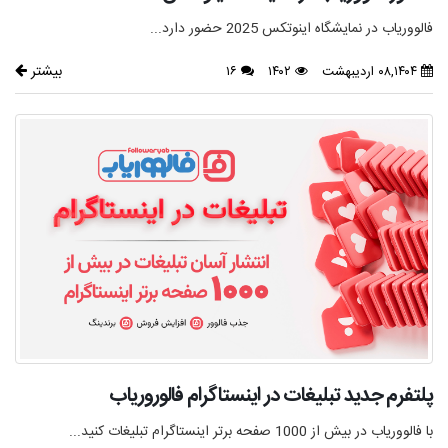
فالووریاب در نمایشگاه اینوتکس 2025 حضور دارد...
بیشتر
۰۸,۱۴۰۴ اردیبهشت
۱۴۰۲
۱۶
پلتفرم جدید تبلیغات در اینستاگرام فالوروریاب
با فالووریاب در بیش از 1000 صفحه برتر اینستاگرام تبلیغات کنید...