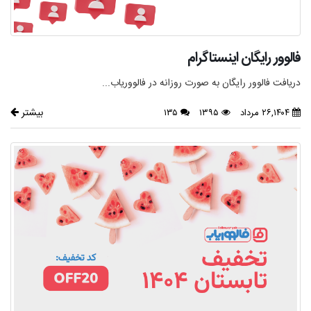
فالوور رایگان اینستاگرام
دریافت فالوور رایگان به صورت روزانه در فالووریاب...
بیشتر
۲۶,۱۴۰۴ مرداد
۱۳۹۵
۱۳۵