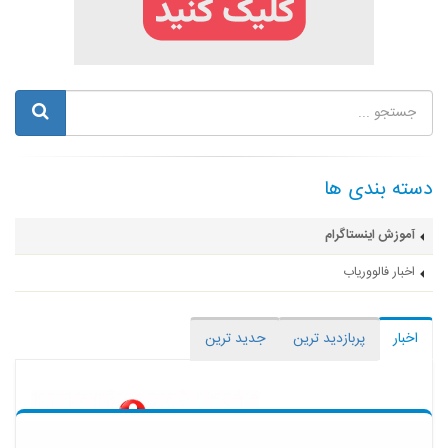
دسته بندی ها
آموزش اینستاگرام
اخبار فالووریاب
اخبار
پربازدید ترین
جدید ترین