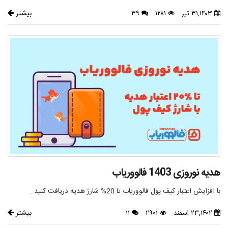
بیشتر
۳۱,۱۴۰۳ تیر
۱۲۸۱
۳۹
هدیه نوروزی 1403 فالووریاب
با افزایش اعتبار کیف پول فالووریاب تا 20% شارژ هدیه دریافت کنید...
بیشتر
۲۳,۱۴۰۲ اسفند
۲۹۰۱
۱۱