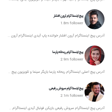
پیج اینستاگرام آرون افشار
1.8m
follower
آدرس پیج اینستاگرام آرون افشار خواننده پاپ آیدی اینستاگرام آرون افشار پیج اینستا آرون افشار تعداد فالوورهای پیج اینستاگرام آرون افشار صفحه اینستاگرام آرون افشار
پیج اینستاگرام ریحانه پارسا
2.9m
follower
آدرس پیج اصلی اینستاگرام ریحانه پارسا بازیگر سینما و تلویزیون پیج اصلی ریحانه پارسا اینستاگرام ریحانه پارسا آیدی اینستاگرام ریحانه پارسا پیج اینستا ریحانه پارسا پیج ریحانه پارسا در اینستا تعداد فالوورهای پیج اینستاگرام ریحانه پارسا صفحه اینستاگرام ریحانه پارسا پیج اصلی ریحانه پارسا عکس اینستاگرام ریحانه پارسا آیا پیج اینستاگرام ریحانه پارسا پاک شده است؟ یا هنوز فعال است؟ پیج جدید ریحانه پارسا در اینستاگرام ریحانه پارسا ترکیه حواشی اینستاگرام ریحانه پارسا
پیج اینستاگرام سروش رفیعی
2.1m
follower
آدرس پیج اینستاگرام سروش رفیعی بازیکن فوتبال آیدی اینستاگرام سروش رفیعی پیج اینستا سروش رفیعی تعداد فالوورهای پیج اینستاگرام سروش رفیعی صفحه اینستاگرام سروش رفیعی