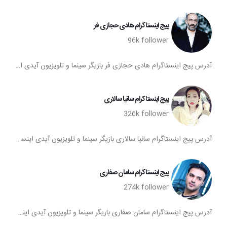
پیج اینستاگرام هادی حجازی فر
96k
follower
آدرس پیج اینستاگرام هادی حجازی فر بازیگر سینما و تلویزیون آیدی اینستاگرام هادی حجازی فر پیج اینستا هادی حجازی فر تعداد فالوورهای پیج اینستاگرام هادی حجازی فر صفحه اینستاگرام هادی حجازی فر
پیج اینستاگرام سانیا سالاری
326k
follower
آدرس پیج اینستاگرام سانیا سالاری بازیگر سینما و تلویزیون آیدی اینستاگرام سانیا سالاری پیج اینستا سانیا سالاری تعداد فالوورهای پیج اینستاگرام سانیا سالاری صفحه اینستاگرام سانیا سالاری
پیج اینستاگرام سامان صفاری
274k
follower
آدرس پیج اینستاگرام سامان صفاری بازیگر سینما و تلویزیون آیدی اینستاگرام سامان صفاری پیج اینستا سامان صفاری تعداد فالوورهای پیج اینستاگرام سامان صفاری صفحه اینستاگرام سامان صفاری