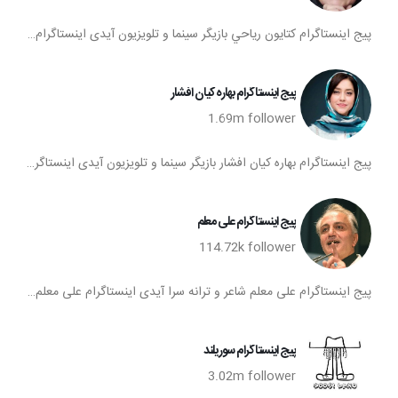
پیج اینستاگرام كتايون رياحي بازیگر سینما و تلویزیون آیدی اینستاگرام كتايون رياحي اینستاگرام كتايون رياحي تعداد فالوورهای پیج كتايون رياحي صفحه اینستا كتايون رياحي
پیج اینستاگرام بهاره کیان افشار
1.69m
follower
پیج اینستاگرام بهاره کیان افشار بازیگر سینما و تلویزیون آیدی اینستاگرام بهاره کیان افشار اینستاگرام بهاره کیان افشار تعداد فالوورهای پیج بهاره کیان افشار صفحه اینستا بهاره کیان افشار
پیج اینستاگرام علی معلم
114.72k
follower
پیج اینستاگرام علی معلم شاعر و ترانه سرا آیدی اینستاگرام علی معلم اینستاگرام علی معلم تعداد فالوورهای پیج علی معلم صفحه اینستا علی معلم
پیج اینستاگرام سوریلند
3.02m
follower