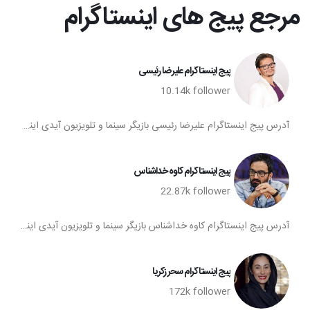
مرجع پیج های اینستاگرام
پیج اینستاگرام علیرضا رئیسی
10.14k
follower
آدرس پیج اینستاگرام علیرضا رئیسی بازیگر سینما و تلویزیون آیدی اینستاگرام علیرضا رئیسی پیج اینستا علیرضا رئیسی تعداد فالوورهای پیج اینستاگرام علیرضا رئیسی صفحه اینستاگرام علیرضا رئیسی
پیج اینستاگرام کاوه خداشناس
22.87k
follower
آدرس پیج اینستاگرام کاوه خداشناس بازیگر سینما و تلویزیون آیدی اینستاگرام کاوه خداشناس پیج اینستا کاوه خداشناس تعداد فالوورهای پیج اینستاگرام کاوه خداشناس صفحه اینستاگرام کاوه خداشناس
پیج اینستاگرام سحر زکریا
172k
follower