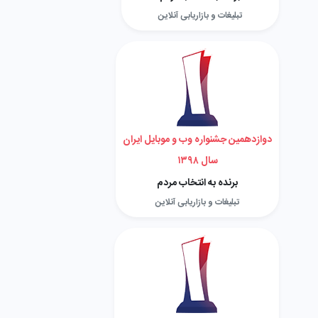
تبلیغات و بازاریابی آنلاین
دوازدهمین جشنواره وب و موبایل ایران
سال ۱۳۹۸
برنده به انتخاب مردم
تبلیغات و بازاریابی آنلاین