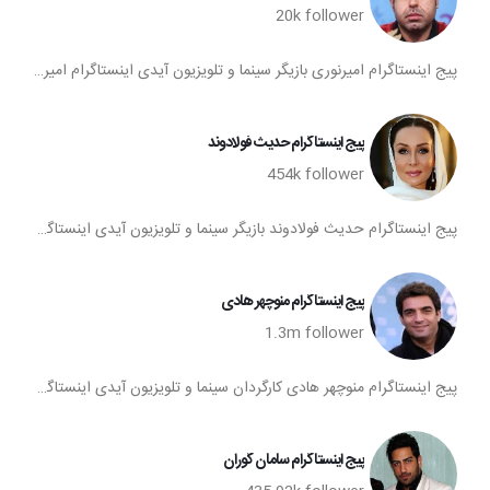
20k
follower
پیج اینستاگرام امیرنوری بازیگر سینما و تلویزیون آیدی اینستاگرام امیرنوری اینستاگرام امیرنوری تعداد فالوورهای پیج امیرنوری صفحه اینستا امیرنوری
پیج اینستاگرام حدیث فولادوند
454k
follower
پیج اینستاگرام حدیث فولادوند بازیگر سینما و تلویزیون آیدی اینستاگرام حدیث فولادوند اینستاگرام حدیث فولادوند تعداد فالوورهای پیج حدیث فولادوند صفحه اینستا حدیث فولادوند
پیج اینستاگرام منوچهر هادی
1.3m
follower
پیج اینستاگرام منوچهر هادی کارگردان سینما و تلویزیون آیدی اینستاگرام منوچهر هادی اینستاگرام منوچهر هادی تعداد فالوورهای پیج منوچهر هادی صفحه اینستا منوچهر هادی
پیج اینستاگرام سامان گوران