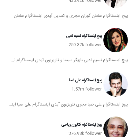
435.92k
follower
پیج اینستاگرام سامان گوران مجری و کمدین آیدی اینستاگرام سامان گوران اینستاگرام سامان گوران تعداد فالوورهای پیج سامان گوران صفحه اینستا سامان گوران
پیج اینستاگرام نسیم ادبی
259.37k
follower
پیج اینستاگرام نسیم ادبی بازیگر سینما و تلویزیون آیدی اینستاگرام نسیم ادبی اینستاگرام نسیم ادبی تعداد فالوورهای پیج نسیم ادبی صفحه اینستا نسیم ادبی
پیج اینستاگرام علی ضیا
1.57m
follower
پیج اینستاگرام علی ضیا مجری تلویزیون آیدی اینستاگرام علی ضیا اینستاگرام علی ضیا تعداد فالوورهای پیج علی ضیا صفحه اینستا علی ضیا
پیج اینستاگرام كتايون رياحي
376.98k
follower