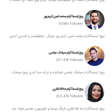
پیج اینستاگرام ملینا تاج اینفلوئنسر میکاپ آیدی پیج ملینا تاج اینستا ملینا تاج تعداد فالوورهای اینستاگرام ملینا تاج صفحه اینستاگرام ملینا تاج
پیج اینستاگرام محمد امین کریم پور
4.84m
follower
پیج اینستاگرام محمد امین کریم پور بازیگر ، اینفلوئنسر و کمدین آیدی پیج محمد امین کریم پور اینستا محمد امین کریم پور تعداد فالوورهای اینستاگرام محمد امین کریم پور صفحه اینستاگرام محمد امین کریم پور
پیج اینستاگرام سیامک عباسی
267.47k
follower
پیج اینستاگرام سیامک عباسی خواننده و ترانه سرا آیدی پیج سیامک عباسی اینستا سیامک عباسی تعداد فالوورهای اینستاگرام سیامک عباسی صفحه اینستاگرام سیامک عباسی
پیج اینستاگرام مه لقا باقری
262.47k
follower
پیج اینستاگرام مه لقا باقری بازیگر سینما و تلویزیون، همسر جواد عزتی، مدرس و کارگردان آیدی پیج مه لقا باقری اینستا مه لقا باقری تعداد فالوورهای اینستاگرام مه لقا باقری صفحه اینستاگرام مه لقا باقری