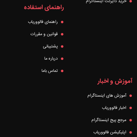
خرید دایرکت اینستاگرام
راهنمای استفاده
راهنمای فالووریاب
قوانین و مقررات
پشتیبانی
درباره ما
تماس باما
آموزش و اخبار
آموزش های اینستاگرام
اخبار فالووریاب
مرجع پیج اینستاگرام
اپلیکیشن فالووریاب