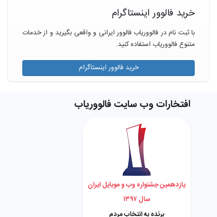
خرید فالوور اینستاگرام
با ثبت نام در فالووریاب فالوور ایرانی و واقعی بگیرید و از خدمات
متنوع فالووریاب استفاده کنید.
خرید فالوور اینستاگرام
افتخارات وب سایت فالووریاب
یازدهمین جشنواره وب و موبایل ایران
سال ۱۳۹۷
برنده به انتخاب مردم