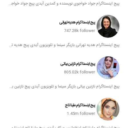
پیج اینستاگرام جواد خواجوی نویسنده و کمدین آیدی پیج جواد خواجوی اینستا جواد خواجوی تعداد فالوورهای اینستاگرام جواد خواجوی صفحه اینستاگرام جواد خواجوی
پیج اینستاگرام هدیه تهرانی
747.28k
follower
پیج اینستاگرام هدیه تهرانی بازیگر سینما و تلویزیون آیدی پیج هدیه تهرانی اینستا هدیه تهرانی تعداد فالوورهای اینستاگرام هدیه تهرانی صفحه اینستاگرام هدیه تهرانی
پیج اینستاگرام نازنین بیاتی
805.02k
follower
پیج اینستاگرام نازنین بیاتی بازیگر سینما و تلویزیون آیدی پیج نازنین بیاتی اینستا نازنین بیاتی تعداد فالوورهای اینستاگرام نازنین بیاتی صفحه اینستاگرام نازنین بیاتی
پیج اینستاگرام ملینا تاج
1.45m
follower