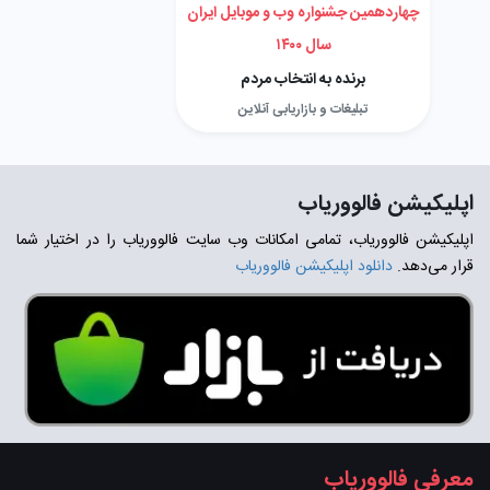
چهاردهمین جشنواره وب و موبایل ایران
سال ۱۴۰۰
برنده به انتخاب مردم
تبلیغات و بازاریابی آنلاین
اپلیکیشن فالووریاب
اپلیکیشن فالووریاب، تمامی امکانات وب سایت فالووریاب را در اختیار شما
قرار می‌دهد.
دانلود اپلیکیشن فالووریاب
معرفی فالووریاب