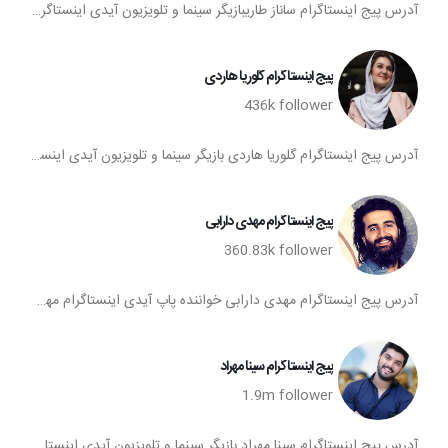
آدرس پیج اینستاگرام ساناز طاریبازیگر سینما و تلویزیون آیدی اینستاگرام ساناز طاری پیج اینستا ساناز طاری تعداد فالوورهای پیج اینستاگرام ساناز طاری صفحه اینستاگرام ساناز طاری
پیج اینستاگرام گلوریا هاردی
436k
follower
آدرس پیج اینستاگرام گلوریا هاردی بازیگر سینما و تلویزیون آیدی اینستاگرام گلوریا هاردی پیج اینستا گلوریا هاردی تعداد فالوورهای پیج اینستاگرام گلوریا هاردی صفحه اینستاگرام گلوریا هاردی
پیج اینستاگرام مهدی دارابی
360.83k
follower
آدرس پیج اینستاگرام مهدی دارابی خواننده پاپ آیدی اینستاگرام مهدی دارابی پیج اینستا مهدی دارابی تعداد فالوورهای پیج اینستاگرام مهدی دارابی صفحه اینستاگرام مهدی دارابی
پیج اینستاگرام سینا مهراد
1.9m
follower
آدرس پیج اینستاگرام سینا مهراد بازیگر سینما و تلویزیون آیدی اینستاگرام سینا مهراد پیج اینستا سینا مهراد تعداد فالوورهای پیج اینستاگرام سینا مهراد صفحه اینستاگرام سینا مهراد