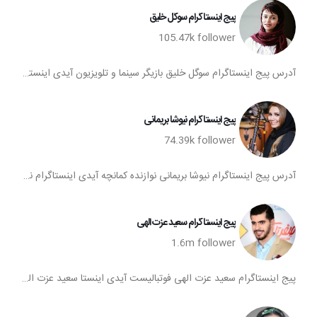
پیج اینستاگرام سوگل خليق
105.47k
follower
آدرس پیج اینستاگرام سوگل خليق بازیگر سینما و تلویزیون آیدی اینستاگرام سوگل خليق پیج اینستا سوگل خليق تعداد فالوورهای پیج اینستاگرام سوگل خليق صفحه اینستاگرام سوگل خليق
پیج اینستاگرام نیوشا بریمانی
74.39k
follower
آدرس پیج اینستاگرام نیوشا بریمانی نوازنده کمانچه آیدی اینستاگرام نیوشا بریمانی پیج اینستا نیوشا بریمانی تعداد فالوورهای پیج اینستاگرام نیوشا بریمانی صفحه اینستاگرام نیوشا بریمانی
پیج اینستاگرام سعید عزت الهی
1.6m
follower
پیج اینستاگرام سعید عزت الهی فوتبالیست آیدی اینستا سعید عزت الهی پیج سعید عزت الهی تعداد فالوورهای اینستاگرام سعید عزت الهی صفحه اینستاگرام سعید عزت الهی