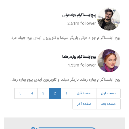
پیج اینستاگرام جواد عزتی
2.61m
follower
پیج اینستاگرام جواد عزتی بازیگر سینما و تلویزیون آیدی پیج جواد عزتی اینستا جواد عزتی تعداد فالوورهای اینستاگرام جواد عزتی صفحه اینستاگرام جواد عزتی
پیج اینستاگرام بهاره رهنما
4.53m
follower
پیج اینستاگرام بهاره رهنما بازیگر سینما و تلویزیون آیدی پیج بهاره رهنما اینستا بهاره رهنما تعداد فالوورهای اینستاگرام بهاره رهنما صفحه اینستاگرام بهاره رهنما بهاره رهنما اینستا
صفحه اول
صفحه قبل
1
2
3
4
5
صفحه بعد
صفحه آخر