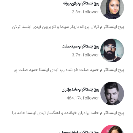
پیج اینستاگرام ترلان پروانه
2.3m
follower
پیج اینستاگرام ترلان پروانه بازیگر سینما و تلویزیون آیدی اینستا ترلان پروانه پیج ترلان پروانه تعداد فالوورهای اینستاگرام ترلان پروانه صفحه اینستاگرام ترلان پروانه
پیج اینستاگرام حمید صفت
3.7m
follower
پیج اینستاگرام حمید صفت خواننده رپ آیدی اینستا حمید صفت پیج حمید صفت تعداد فالوورهای اینستاگرام حمید صفت صفحه اینستاگرام حمید صفت
پیج اینستاگرام حامد برادران
464.17k
follower
پیج اینستاگرام حامد برادران خواننده و اهنگساز آیدی اینستا حامد برادران پیج حامد برادران تعداد فالوورهای اینستاگرام حامد برادران صفحه اینستاگرام حامد برادران
پیج اینستاگرام فرشته حسینی