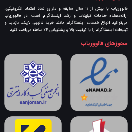
فالووریاب با بیش از ۱۱ سال سابقه و دارای نماد اعتماد الکرونیکی،
ارائه‌دهنده خدمات تبلیغات و رشد اینستاگرام است. در فالووریاب
می‌توانید انواع خدمات اینستاگرام مانند خرید فالوور، لایک، بازدید و
تبلیغات اینستاگرام را با کیفیت بالا و پشتیبانی ۲۴ ساعته دریافت کنید.
مجوزهای فالووریاب