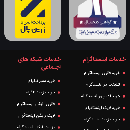
خدمات اینستاگرام
خدمات شبکه های
اجتماعی
خرید فالوور اینستاگرام
خرید ممبر تلگرام
تبلیغات در اینستاگرام
خرید بازدید تلگرام
خرید اکسپلور اینستاگرام
فالوور رایگان اینستاگرام
خرید لایک اینستاگرام
لایک رایگان اینستاگرام
خرید بازدید اینستاگرام
بازدید رایگان اینستاگرام