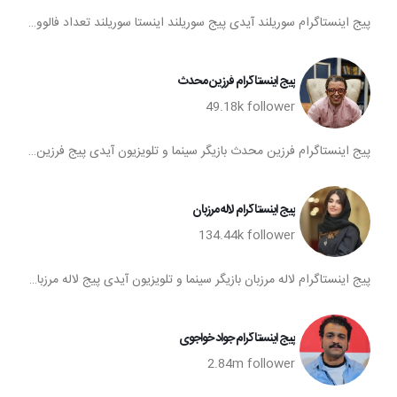
پیج اینستاگرام سوریلند آیدی پیج سوریلند اینستا سوریلند تعداد فالوورهای اینستاگرام سوریلند صفحه اینستاگرام سوریلند
پیج اینستاگرام فرزین محدث
49.18k
follower
پیج اینستاگرام فرزین محدث بازیگر سینما و تلویزیون آیدی پیج فرزین محدث اینستا فرزین محدث تعداد فالوورهای اینستاگرام فرزین محدث صفحه اینستاگرام فرزین محدث
پیج اینستاگرام لاله مرزبان
134.44k
follower
پیج اینستاگرام لاله مرزبان بازیگر سینما و تلویزیون آیدی پیج لاله مرزبان اینستا لاله مرزبان تعداد فالوورهای اینستاگرام لاله مرزبان صفحه اینستاگرام لاله مرزبان
پیج اینستاگرام جواد خواجوی
2.84m
follower