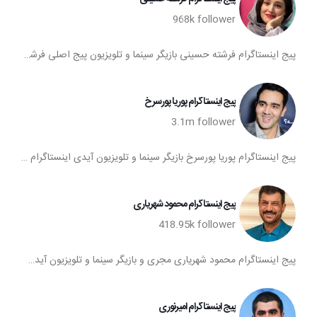
968k
follower
پیج اینستاگرام فرشته حسینی بازیگر سینما و تلویزیون پیج اصلی فرشته حسینی در اینستاگرام آیدی اینستا فرشته حسینی پیج فرشته حسینی اینستای فرشته حسینی تعداد فالوورهای اینستاگرام فرشته حسینی صفحه اینستاگرام فرشته حسینی فرشته حسینی بازیگر سینمای ایران
پیج اینستاگرام پوریا پورسرخ
3.1m
follower
پیج اینستاگرام پوریا پورسرخ بازیگر سینما و تلویزیون آیدی اینستاگرام پوریا پورسرخ اینستاگرام پوریا پورسرخ تعداد فالوورهای پیج پوریا پورسرخ صفحه اینستا پوریا پورسرخ
پیج اینستاگرام محمود شهرياری
418.95k
follower
پیج اینستاگرام محمود شهرياری مجری و بازیگر سینما و تلویزیون آیدی اینستاگرام محمود شهرياری اینستاگرام محمود شهرياری تعداد فالوورهای پیج محمود شهرياری صفحه اینستا محمود شهرياری
پیج اینستاگرام امیرنوری