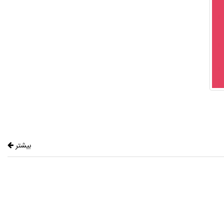
بیشتر