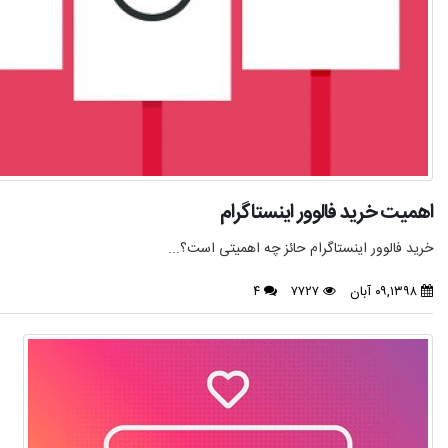
اهمیت خرید فالوور اینستاگرام
خرید فالوور اینستاگرام حائز چه اهمیتی است؟...
۰۹,۱۳۹۸ آبان
۷۷۲۷
۴