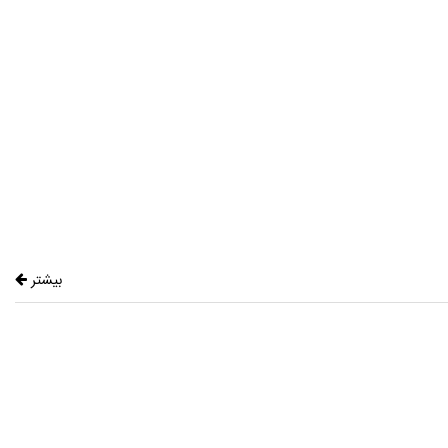
بیشتر