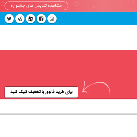
مشاهده تندیس های جشنواره
برای خرید فالوور با تخفیف کلیک کنید