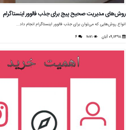
روش‌های مدیریت صحیح پیج برای جذب فالوور اینستاگرام
انواع روش‌هایی که می‌توان برای جذب فالوور اینستاگرام انجام داد...
۰۹,۱۳۹۸ آبان
۷۰۷۱
۴