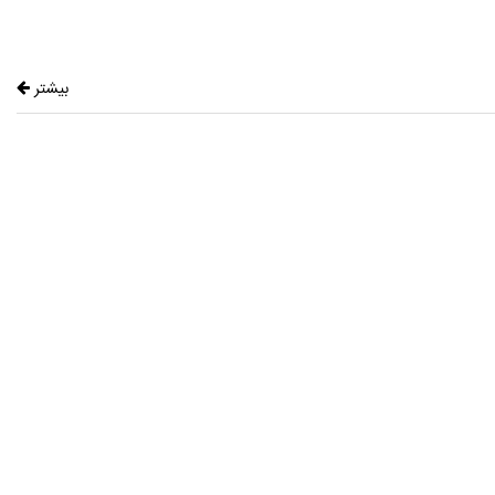
بیشتر