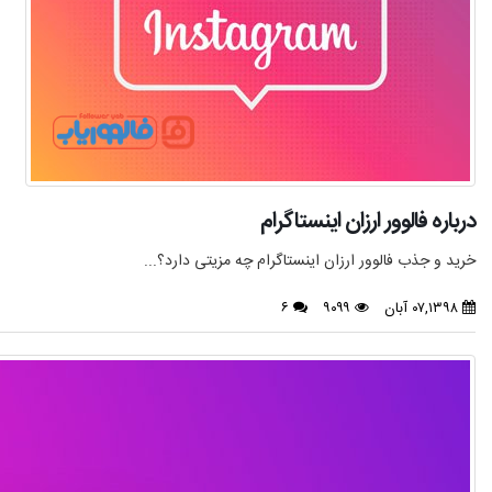
درباره فالوور ارزان اینستاگرام
خرید و جذب فالوور ارزان اینستاگرام چه مزیتی دارد؟...
۰۷,۱۳۹۸ آبان
۹۰۹۹
۶