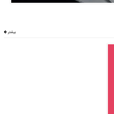
بیشتر