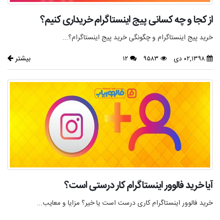
از کجا و چه کسانی پیج اینستاگرام خریداری کنیم؟
خرید پیج اینستاگرام و چگونگی خرید پیج اینستاگرام؟...
بیشتر
۰۲,۱۳۹۸ دی
۹۵۸۳
۱۲
آیا خرید فالوور اینستاگرام کار درستی است؟
خرید فالوور اینستاگرام کاری درست است یا خیر؟ مزایا و معایب...