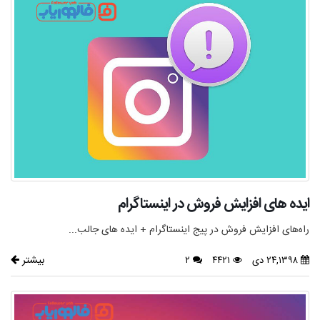
ایده های افزایش فروش در اینستاگرام
راه‌های افزایش فروش در پیج اینستاگرام + ایده های جالب...
بیشتر
۲۴,۱۳۹۸ دی
۴۴۲۱
۲