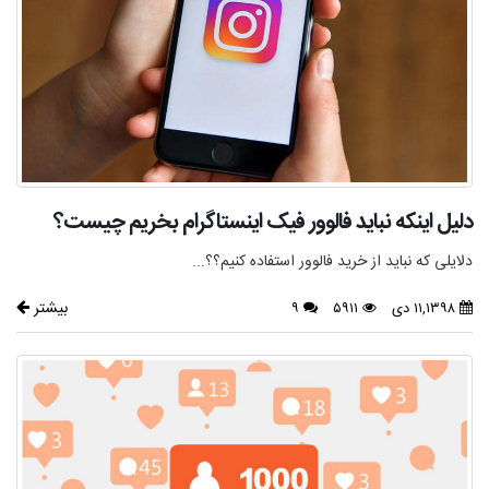
دلیل اینکه نباید فالوور فیک اینستاگرام بخریم چیست؟
دلایلی که نباید از خرید فالوور استفاده کنیم؟؟...
بیشتر
۱۱,۱۳۹۸ دی
۵۹۱۱
۹