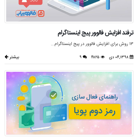
ترفند افزایش فالوور پیج اینستاگرام
۱۳ روش برای افزایش فالوور در پیج اینستاگرام...
بیشتر
۰۴,۱۳۹۸ دی
۴۸۲۵
۹