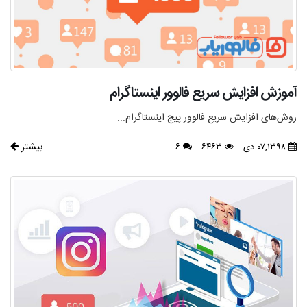
آموزش افزایش سریع فالوور اینستاگرام
روش‌های افزایش سریع فالوور پیج اینستاگرام...
بیشتر
۰۷,۱۳۹۸ دی
۶۴۶۳
۶