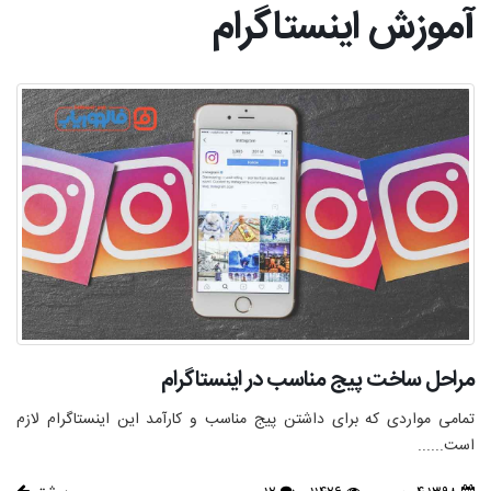
آموزش اینستاگرام
مراحل ساخت پیج مناسب در اینستاگرام
تمامی مواردی که برای داشتن پیج مناسب و کارآمد این اینستاگرام لازم
است......