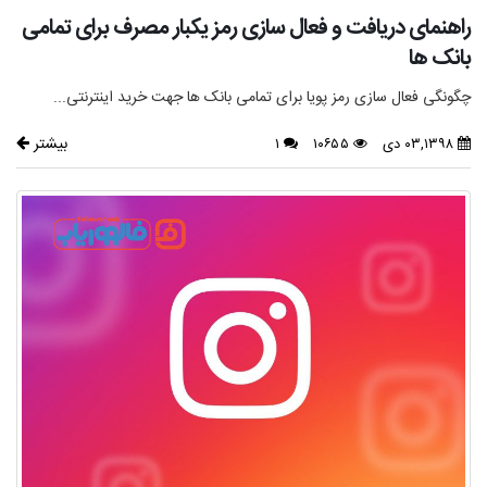
راهنمای دریافت و فعال سازی رمز یکبار مصرف برای تمامی
بانک ها
چگونگی فعال سازی رمز پویا برای تمامی بانک ها جهت خرید اینترنتی...
بیشتر
۰۳,۱۳۹۸ دی
۱۰۶۵۵
۱