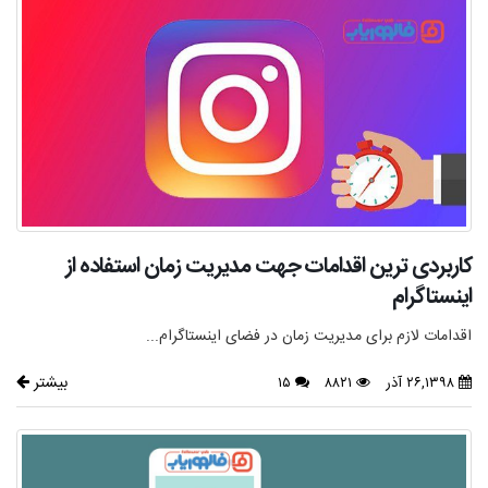
کاربردی‌ ترین اقدامات جهت مديريت زمان استفاده از
اينستاگرام
اقدامات لازم برای مدیریت زمان در فضای اینستاگرام...
بیشتر
۲۶,۱۳۹۸ آذر
۸۸۲۱
۱۵