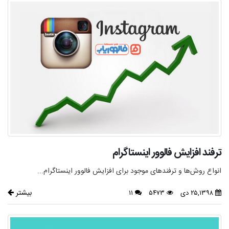
ترفند افزایش فالوور اینستاگرام
انواع روش‌ها و ترفندهای موجود برای افزایش فالوور اینستاگرام...
بیشتر
۲۵,۱۳۹۸ دی
۵۴۷۳
۱۱