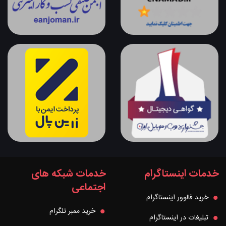
خدمات اینستاگرام
خدمات شبکه های
اجتماعی
خرید فالوور اینستاگرام
خرید ممبر تلگرام
تبلیغات در اینستاگرام