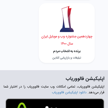
چهاردهمین جشنواره وب و موبایل ایران
سال ۱۴۰۰
برنده به انتخاب مردم
تبلیغات و بازاریابی آنلاین
اپلیکیشن فالووریاب
اپلیکیشن فالووریاب، تمامی امکانات وب سایت فالووریاب را در اختیار شما
قرار می‌دهد.
دانلود اپلیکیشن فالووریاب