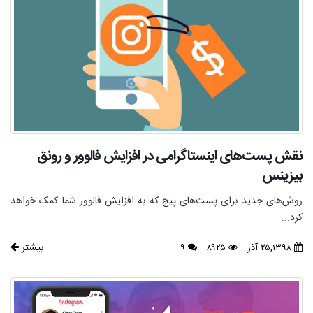
نقش پست‌های اینستاگرامی در افزایش فالوور و رونق
بیزینس
روش‌های جدید برای پست‌های پیج که به افزایش فالوور شما کمک خواهد
کرد...
بیشتر
۲۵,۱۳۹۸ آذر
۸۹۲۵
۹