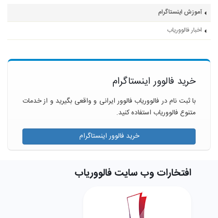
آموزش اینستاگرام
اخبار فالووریاب
خرید فالوور اینستاگرام
با ثبت نام در فالووریاب فالوور ایرانی و واقعی بگیرید و از خدمات
متنوع فالووریاب استفاده کنید.
خرید فالوور اینستاگرام
افتخارات وب سایت فالووریاب