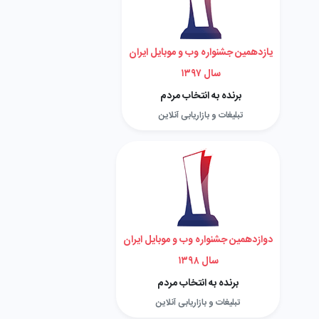
یازدهمین جشنواره وب و موبایل ایران
سال ۱۳۹۷
برنده به انتخاب مردم
تبلیغات و بازاریابی آنلاین
دوازدهمین جشنواره وب و موبایل ایران
سال ۱۳۹۸
برنده به انتخاب مردم
تبلیغات و بازاریابی آنلاین