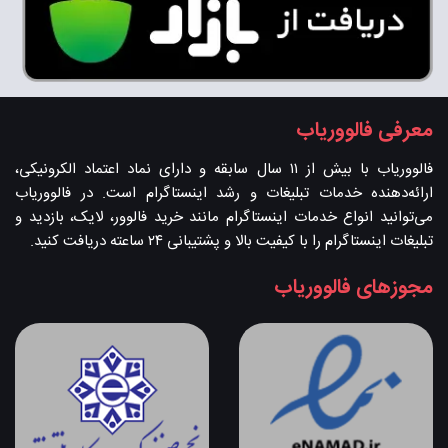
معرفی فالووریاب
فالووریاب با بیش از ۱۱ سال سابقه و دارای نماد اعتماد الکرونیکی،
ارائه‌دهنده خدمات تبلیغات و رشد اینستاگرام است. در فالووریاب
می‌توانید انواع خدمات اینستاگرام مانند خرید فالوور، لایک، بازدید و
تبلیغات اینستاگرام را با کیفیت بالا و پشتیبانی ۲۴ ساعته دریافت کنید.
مجوزهای فالووریاب