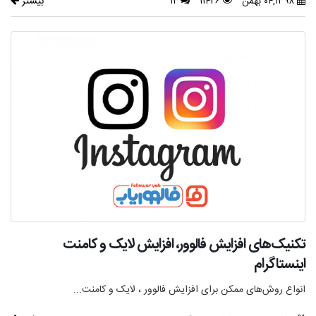
بیشتر
۰۴,۱۳۹۸ بهمن
۱۱۴۲۶
۱۲
تکنیک‌های افزایش فالوور، افزایش لایک و کامنت
اینستاگرام
انواع روش‌های ممکن برای افزایش فالوور ، لایک و کامنت...