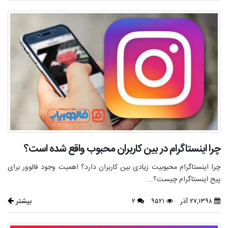
چرا اینستاگرام در بین کاربران محبوب واقع شده است؟
چرا اینستاگرام محبوبیت زیادی بین کاربران دارد؟ اهمیت وجود فالوور برای
پیج اینستاگرام چیست؟...
بیشتر
۲۷,۱۳۹۸ آذر
۹۵۲۱
۲