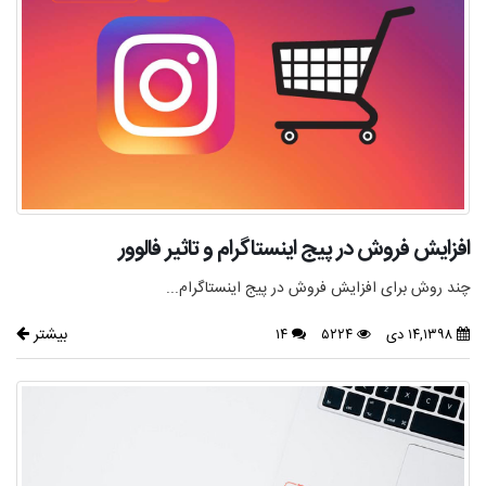
افزایش فروش در پیج اینستاگرام و تاثیر فالوور
چند روش برای افزایش فروش در پیج اینستاگرام...
بیشتر
۱۴,۱۳۹۸ دی
۵۲۲۴
۱۴