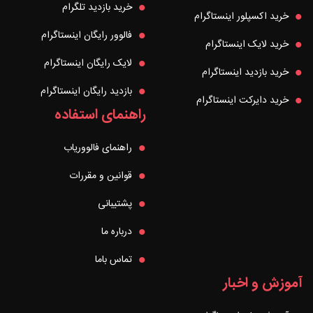
خرید بازدید تلگرام
خرید اکسپلور اینستاگرام
فالوور رایگان اینستاگرام
خرید لایک اینستاگرام
لایک رایگان اینستاگرام
خرید بازدید اینستاگرام
بازدید رایگان اینستاگرام
خرید دایرکت اینستاگرام
راهنمای استفاده
راهنمای فالووریاب
قوانین و مقررات
پشتیبانی
درباره ما
تماس باما
آموزش و اخبار