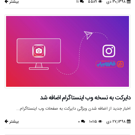
بیشتر
۳۰,۱۳۹۸ دی
۵۵۸۹
۱۱
دایرکت به نسخه وب اینستاگرام اضافه شد
اخبار جدید از اضافه شدن ویژگی دایرکت به صفحات وب اینستاگرام...
بیشتر
۲۷,۱۳۹۸ دی
۱۰۱۱۵
۰