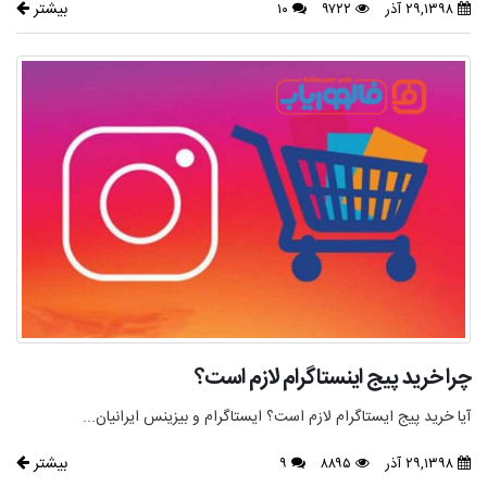
بیشتر
۲۹,۱۳۹۸ آذر
۹۷۲۲
۱۰
چرا خرید پیج اینستاگرام لازم است؟
آیا خرید پیج ایستاگرام لازم است؟ ایستاگرام و بیزینس ایرانیان...
بیشتر
۲۹,۱۳۹۸ آذر
۸۸۹۵
۹