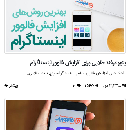
پنج ترفند طلایی برای افزایش فالوور اینستاگرام
راهکارهای افزایش فالوور واقعی اینستاگرام؛ پنج ترفند طلایی...
بیشتر
۱۲,۱۳۹۸ دی
۲۵۴۷۰
۱۰