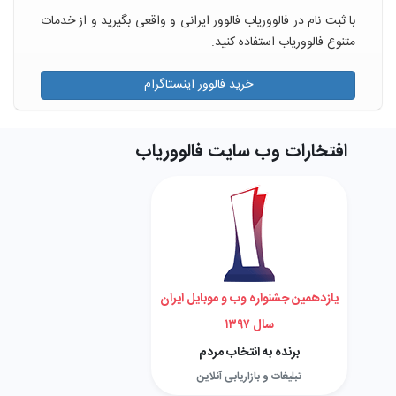
با ثبت نام در فالووریاب فالوور ایرانی و واقعی بگیرید و از خدمات
متنوع فالووریاب استفاده کنید.
خرید فالوور اینستاگرام
افتخارات وب سایت فالووریاب
یازدهمین جشنواره وب و موبایل ایران
سال ۱۳۹۷
برنده به انتخاب مردم
تبلیغات و بازاریابی آنلاین