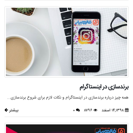
برندسازی در اینستاگرام
همه چیز درباره برندسازی در اینستاگرام و نکات لازم برای شروع برندسازی...
بیشتر
۱۴,۱۳۹۸ اسفند
۸۷۹۶
۰