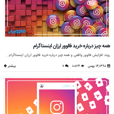
همه چیز درباره خرید فالوور ارزان اینستاگرام
روند افزایش فالوور واقعی و همه چیز درباره خرید فالوور ارزان اینستاگرام...
بیشتر
۱۴,۱۳۹۸ بهمن
۱۰۸۲۴
۷