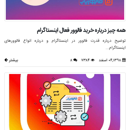
همه چیز درباره خرید فالوور فعال اینستاگرام
توضیح درباره قدرت فالوور در اینستاگرام و درباره انواع فالوورهای
اینستاگرام...
بیشتر
۰۴,۱۳۹۸ اسفند
۷۳۸۴
۸