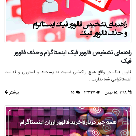
راهنمای تشخیص فالوور فیک اینستاگرام و حذف فالوور
فیک
فالوور فیک در واقع هیچ واکنشی نسبت به پست‌ها و استوری و فعالیت
اینستاگرامی شما ندارد....
بیشتر
۱۵,۱۳۹۸ بهمن
۱۳۳۲۷
۱۵