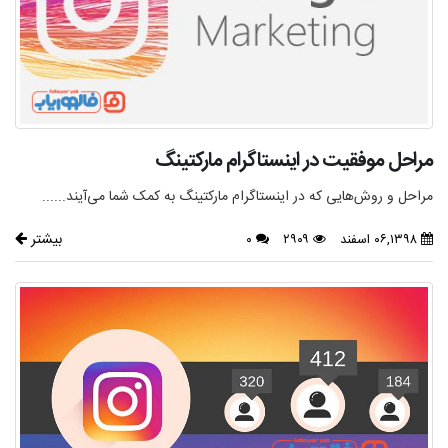
مراحل موفقیت در اینستاگرام مارکتینگ
مراحل و روش‌هایی که در اینستاگرام مارکتینگ به کمک شما می‌آیند......
بیشتر
۰۶,۱۳۹۸ اسفند
۲۹۰۹
۰