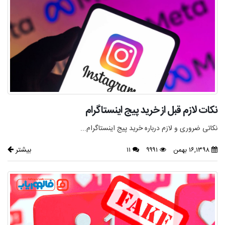
نکات لازم قبل از خرید پیج اینستاگرام
نکاتی ضروری و لازم درباره خرید پیج اینستاگرام...
بیشتر
۱۶,۱۳۹۸ بهمن
۹۹۹۱
۱۱