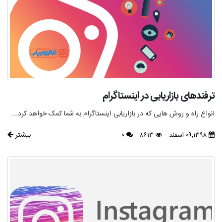
ترفندهای بازاریابی در اینستاگرام
انواع راه و روش هایی که در بازاریابی اینستاگرام به شما کمک خواهد کرد...
بیشتر
۰۹,۱۳۹۸ اسفند
۸۶۱۳
۰