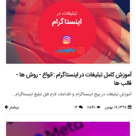
آموزش کامل تبلیغات در اینستاگرام : انواع - روش ها -
قالب ها
آموزش تبلیغات در پیج اینستاگرام و اقدامات لازم قبل تبلیغ اینستاگرام...
بیشتر
۱۷,۱۳۹۸ بهمن
۱۱۸۴۰
۱۶