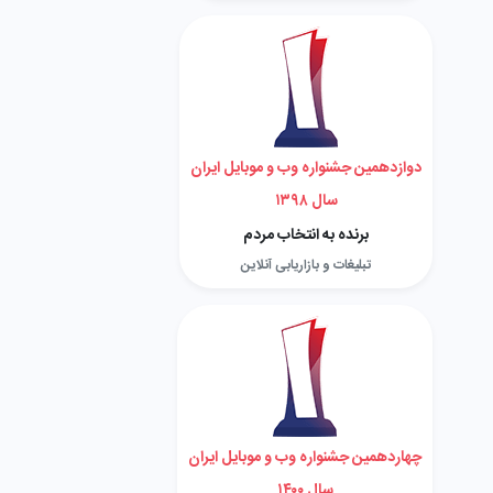
دوازدهمین جشنواره وب و موبایل ایران
سال ۱۳۹۸
برنده به انتخاب مردم
تبلیغات و بازاریابی آنلاین
چهاردهمین جشنواره وب و موبایل ایران
سال ۱۴۰۰