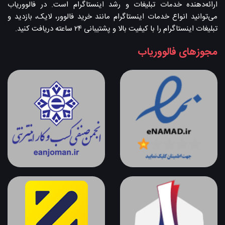
ارائه‌دهنده خدمات تبلیغات و رشد اینستاگرام است. در فالووریاب
می‌توانید انواع خدمات اینستاگرام مانند خرید فالوور، لایک، بازدید و
تبلیغات اینستاگرام را با کیفیت بالا و پشتیبانی ۲۴ ساعته دریافت کنید.
مجوزهای فالووریاب