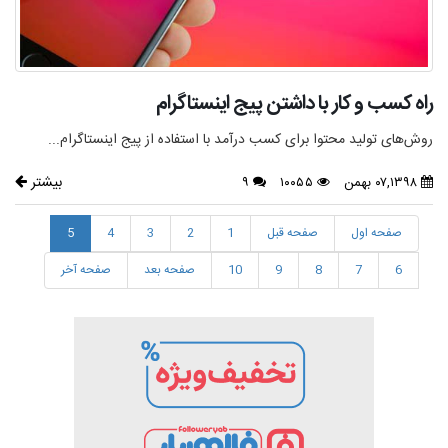
راه کسب و کار با داشتن پیج اینستاگرام
روش‌های تولید محتوا برای کسب درآمد با استفاده از پیج اینستاگرام...
بیشتر
۰۷,۱۳۹۸ بهمن
۱۰۰۵۵
۹
صفحه اول
صفحه قبل
1
2
3
4
5
6
7
8
9
10
صفحه بعد
صفحه آخر