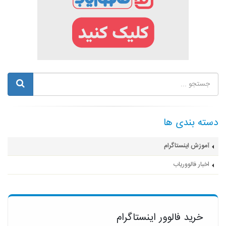
دسته بندی ها
آموزش اینستاگرام
اخبار فالووریاب
خرید فالوور اینستاگرام