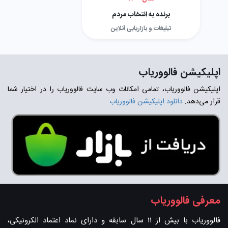
برنده به انتخاب مردم
تبلیغات و بازاریابی آنلاین
اپلیکیشن فالووریاب
اپلیکیشن فالووریاب، تمامی امکانات وب سایت فالووریاب را در اختیار شما
قرار می‌دهد.
دانلود اپلیکیشن فالووریاب
معرفی فالووریاب
فالووریاب با بیش از ۱۱ سال سابقه و دارای نماد اعتماد الکرونیکی،