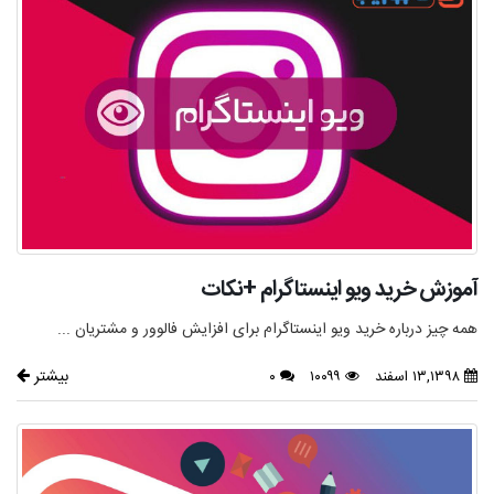
آموزش خرید ویو اینستاگرام +نکات
همه چیز درباره خرید ویو اینستاگرام برای افزایش فالوور و مشتریان ...
بیشتر
۱۳,۱۳۹۸ اسفند
۱۰۰۹۹
۰