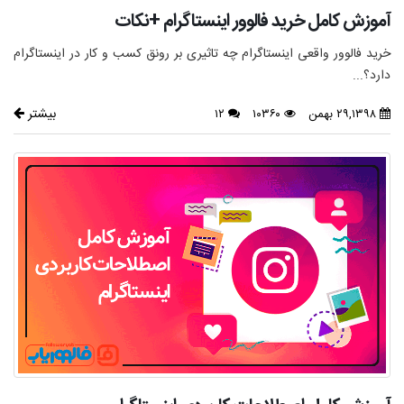
آموزش کامل خرید فالوور اینستاگرام +نکات
خرید فالوور واقعی اینستاگرام چه تاثیری بر رونق کسب و کار در اینستاگرام
دارد؟...
بیشتر
۲۹,۱۳۹۸ بهمن
۱۰۳۶۰
۱۲