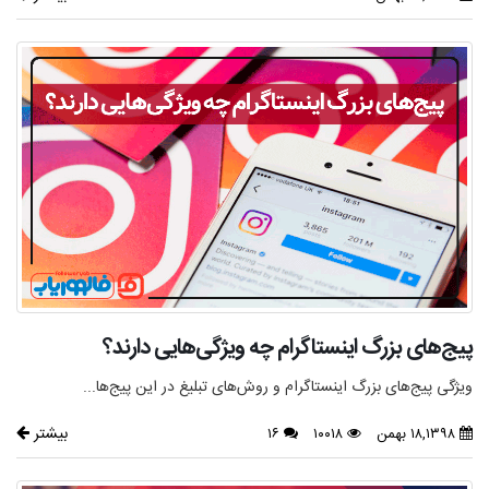
پیج‌های بزرگ اینستاگرام چه ویژگی‌هایی دارند؟
ویژگی پیج‌های بزرگ اینستاگرام و روش‌های تبلیغ در این پیج‌ها...
بیشتر
۱۸,۱۳۹۸ بهمن
۱۰۰۱۸
۱۶