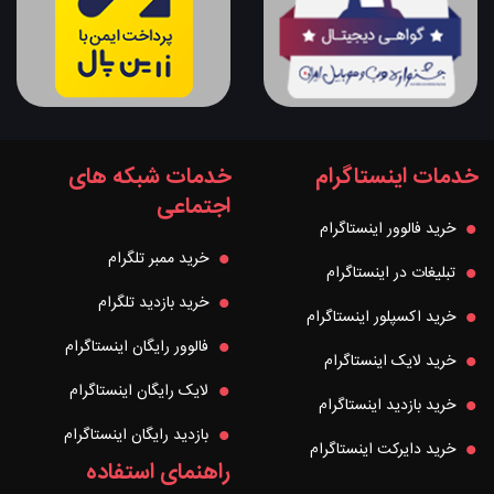
خدمات اینستاگرام
خدمات شبکه های
اجتماعی
خرید فالوور اینستاگرام
خرید ممبر تلگرام
تبلیغات در اینستاگرام
خرید بازدید تلگرام
خرید اکسپلور اینستاگرام
فالوور رایگان اینستاگرام
خرید لایک اینستاگرام
لایک رایگان اینستاگرام
خرید بازدید اینستاگرام
بازدید رایگان اینستاگرام
خرید دایرکت اینستاگرام
راهنمای استفاده