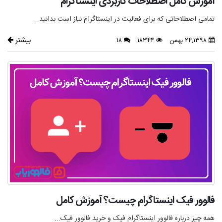
آموزش کامل اصطلاحات کاربردی اینستاگرام
تمامی اصطلاحاتی که برای فعالیت در اینستاگرام نیاز است بدانید...
بیشتر
۲۴,۱۳۹۸ بهمن
۱۸۳۴۴
۱۸
فالوور فیک اینستاگرام چیست؟ آموزش کامل
همه چیز درباره فالوور اینستاگرام فیک و خرید فالوور فیک...