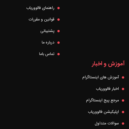
راهنمای فالووریاب
قوانین و مقررات
پشتیبانی
درباره ما
تماس باما
آموزش و اخبار
آموزش های اینستاگرام
اخبار فالووریاب
مرجع پیج اینستاگرام
اپلیکیشن فالووریاب
سوالات متداول