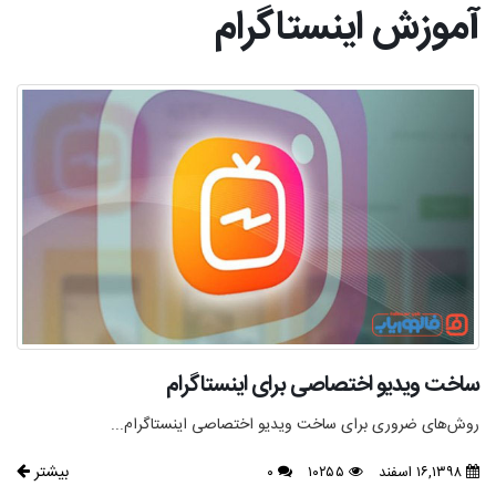
آموزش اینستاگرام
ساخت ویدیو اختصاصی برای اینستاگرام
روش‌های ضروری برای ساخت ویدیو اختصاصی اینستاگرام...
بیشتر
۱۶,۱۳۹۸ اسفند
۱۰۲۵۵
۰