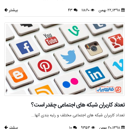
بیشتر
۲۲,۱۳۹۸ بهمن
۱۱۸۶۰
۴۳
تعداد کاربران شبکه های اجتماعی چقدر است؟
تعداد کاربران شبکه های اجتماعی مختلف و رتبه بندی آنها...
بیشتر
۲۰,۱۳۹۸ بهمن
۹۳۵۳
۱۰