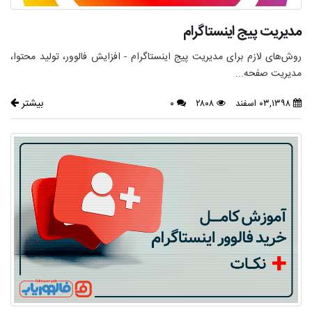
مدیریت پیج اینستاگرام
روش‌های لازم برای مدیریت پیج اینستاگرام - افزایش فالوور، تولید محتوا،
مدیریت صفحه...
بیشتر
۰۳,۱۳۹۸ اسفند
۲۸۰۸
۰