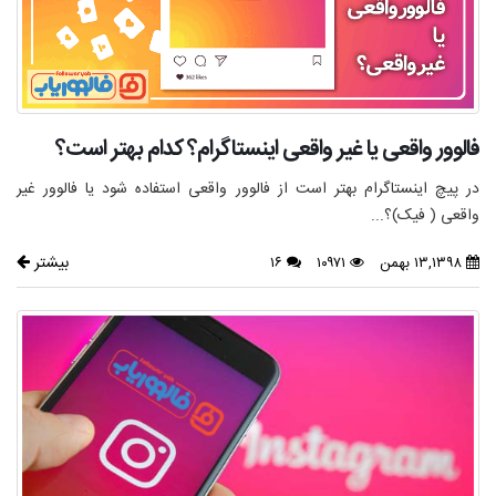
فالوور واقعی یا غیر واقعی اینستاگرام؟ کدام بهتر است؟
در پیچ اینستاگرام بهتر است از فالوور واقعی استفاده شود یا فالوور غیر
واقعی ( فیک)؟...
بیشتر
۱۳,۱۳۹۸ بهمن
۱۰۹۷۱
۱۶